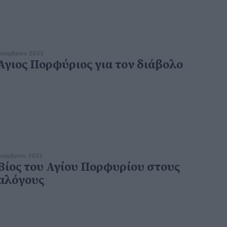
εκεμβρίου 2022
Άγιος Πορφύριος για τον διάβολο
εκεμβρίου 2022
Βίος του Αγίου Πορφυρίου στους
αλόγους