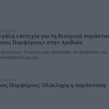
αρτίου 2025
γάλη επιτυχία για τη θεατρική παράστα
γιος Πορφύριος» στην Αριδαία
ήρ Ιλαρίων: Η ενορία μας προσπαθεί να προβάλλει την
ηνορθόδοξη αγωγή.
αρτίου 2025
ιος Πορφύριος: Ολόκληρη η παράσταση