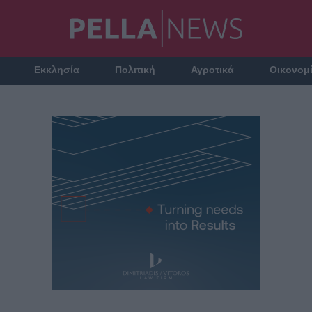
Εκκλησία
Πολιτική
Αγροτικά
Οικονομ