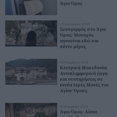
Άγιο Όρος
03 Δεκεμβρίου 2024
Συναγερμός στο Άγιο
Όρος: Μοναχός
αγνοείται εδώ και
πέντε μέρες
29 Νοεμβρίου 2024
Κεντρική Μακεδονία:
Αντιπλημμυρικά έργα
και συντηρήσεις σε
εννέα Ιερές Μονές του
Αγίου Όρους
16 Νοεμβρίου 2024
Άγιο Όρος: Αίσια