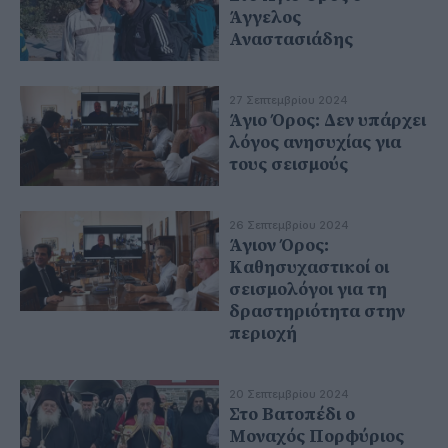
Άγγελος
Αναστασιάδης
27 Σεπτεμβρίου 2024
Άγιο Όρος: Δεν υπάρχει
λόγος ανησυχίας για
τους σεισμούς
26 Σεπτεμβρίου 2024
Άγιον Όρος:
Καθησυχαστικοί οι
σεισμολόγοι για τη
δραστηριότητα στην
περιοχή
20 Σεπτεμβρίου 2024
Στο Βατοπέδι ο
Μοναχός Πορφύριος