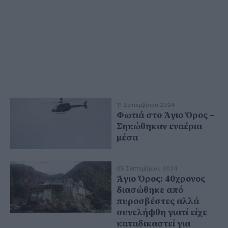
11 Σεπτεμβρίου 2024
Φωτιά στο Άγιο Όρος –
Σηκώθηκαν εναέρια
μέσα
05 Σεπτεμβρίου 2024
Άγιο Όρος: 40χρονος
διασώθηκε από
πυροσβέστες αλλά
συνελήφθη γιατί είχε
καταδικαστεί για