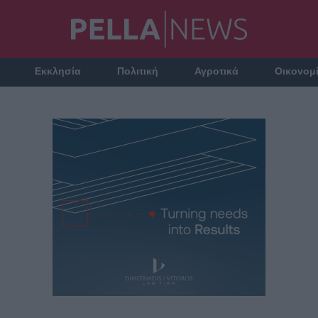
Εκκλησία
Πολιτική
Αγροτικά
Οικονομ