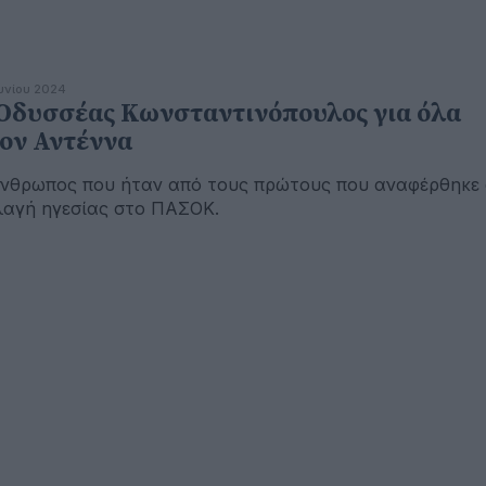
ουνίου 2024
Οδυσσέας Κωνσταντινόπουλος για όλα
ον Αντέννα
νθρωπος που ήταν από τους πρώτους που αναφέρθηκε 
λαγή ηγεσίας στο ΠΑΣΟΚ.