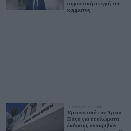
σημαντική στιγμή του
κόμματος
18 Σεπτεμβρίου 2024
Έρευνα από τον Άρειο
Πάγο για κυκλώματα
έκδοσης ανακριβών