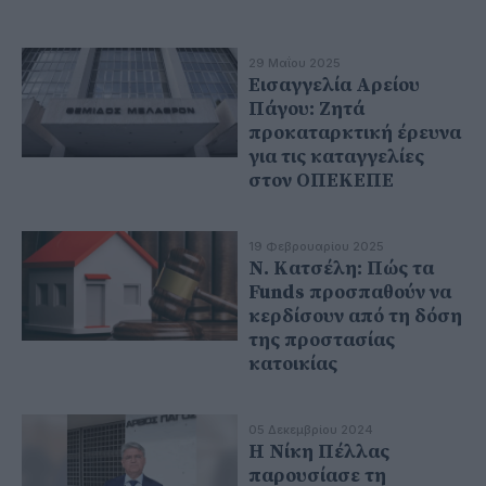
29 Μαΐου 2025
Εισαγγελία Αρείου
Πάγου: Ζητά
προκαταρκτική έρευνα
για τις καταγγελίες
στον ΟΠΕΚΕΠΕ
19 Φεβρουαρίου 2025
Ν. Κατσέλη: Πώς τα
Funds προσπαθούν να
κερδίσουν από τη δόση
της προστασίας
κατοικίας
05 Δεκεμβρίου 2024
Η Νίκη Πέλλας
παρουσίασε τη