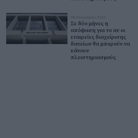
26 Ιανουαρίου 2023
Σε δύο μήνες η
απόφαση για το αν οι
εταιρείες διαχείρισης
δανείων θα μπορούν να
κάνουν
πλειστηριασμούς