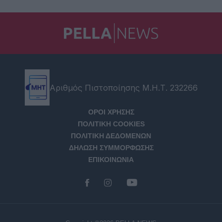
Αριθμός Πιστοποίησης Μ.Η.Τ. 232266
ΟΡΟΙ ΧΡΗΣΗΣ
ΠΟΛΙΤΙΚΗ COOKIES
ΠΟΛΙΤΙΚΗ ΔΕΔΟΜΕΝΩΝ
ΔΗΛΩΣΗ ΣΥΜΜΟΡΦΩΣΗΣ
ΕΠΙΚΟΙΝΩΝΙΑ