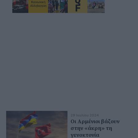
29 Ιουλίου 2024
Οι Αρμένιοι βάζουν
στην «άκρη» τη
γενοκτονία