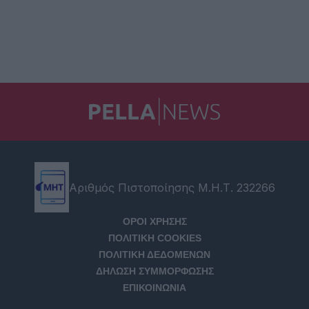
Αριθμός Πιστοποίησης Μ.Η.Τ. 232266
ΟΡΟΙ ΧΡΗΣΗΣ
ΠΟΛΙΤΙΚΗ COOKIES
ΠΟΛΙΤΙΚΗ ΔΕΔΟΜΕΝΩΝ
ΔΗΛΩΣΗ ΣΥΜΜΟΡΦΩΣΗΣ
ΕΠΙΚΟΙΝΩΝΙΑ