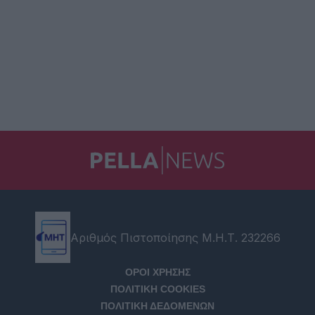
Αριθμός Πιστοποίησης Μ.Η.Τ. 232266
ΟΡΟΙ ΧΡΗΣΗΣ
ΠΟΛΙΤΙΚΗ COOKIES
ΠΟΛΙΤΙΚΗ ΔΕΔΟΜΕΝΩΝ