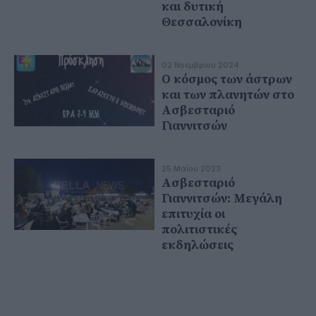
και δυτική
Θεσσαλονίκη
02 Νοεμβρίου 2024
Ο κόσμος των άστρων
και των πλανητών στο
Ασβεσταριό
Γιαννιτσών
25 Μαΐου 2023
Ασβεσταριό
Γιαννιτσών: Μεγάλη
επιτυχία οι
πολιτιστικές
εκδηλώσεις