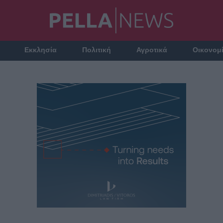
Εκκλησία
Πολιτική
Αγροτικά
Οικονομ