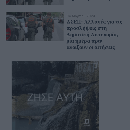
06 Μαρτίου 2024
ΑΣΕΠ: Αλλαγές για τις
προσλήψεις στη
Δημοτική Αστυνομία,
μία ημέρα πριν
ανοίξουν οι αιτήσεις