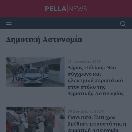
Δημοτική Αστυνομία
23 Ιανουαρίου 2025
Δήμος Πέλλας: Νέο
σύγχρονο και
ηλεκτρικό περιπολικό
στον στόλο της
Δημοτικής Αστυνομίας
09 Σεπτεμβρίου 2024
Γιαννιτσά: Ευτυχώς
βρέθηκε μπροστά της η
Δημοτική Αστυνομία