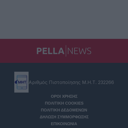
Αριθμός Πιστοποίησης Μ.Η.Τ. 232266
ΟΡΟΙ ΧΡΗΣΗΣ
ΠΟΛΙΤΙΚΗ COOKIES
ΠΟΛΙΤΙΚΗ ΔΕΔΟΜΕΝΩΝ
ΔΗΛΩΣΗ ΣΥΜΜΟΡΦΩΣΗΣ
ΕΠΙΚΟΙΝΩΝΙΑ