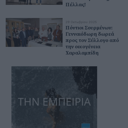
Πέλλας!
29 Οκτωβρίου 2025
Πόντιοι Σουρμένων:
Γενναιόδωρη δωρεά
προς τον Σύλλογο από
την οικογένεια
Χαραλαμπίδη