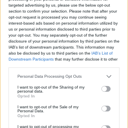
targeted advertising by us, please use the below opt-out
section to confirm your selection. Please note that after your
opt-out request is processed you may continue seeing
interest-based ads based on personal information utilized by
us or personal information disclosed to third parties prior to
your opt-out. You may separately opt-out of the further
disclosure of your personal information by third parties on the
IAB’s list of downstream participants. This information may
also be disclosed by us to third parties on the
IAB’s List of
Downstream Participants
that may further disclose it to other
third parties.
Personal Data Processing Opt Outs
I want to opt-out of the Sharing of my
personal data.
Opted In
I want to opt-out of the Sale of my
Personal Data.
Opted In
14 Αυγούστου 2025
Πυξ Λαξ: Όλα τα έσοδα
I want to opt-out of processing my