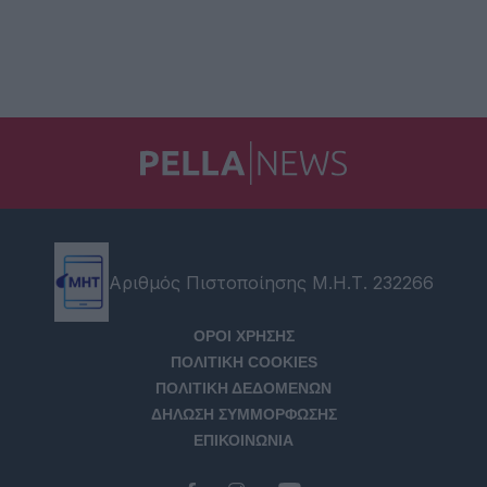
Αριθμός Πιστοποίησης Μ.Η.Τ. 232266
ΟΡΟΙ ΧΡΗΣΗΣ
ΠΟΛΙΤΙΚΗ COOKIES
ΠΟΛΙΤΙΚΗ ΔΕΔΟΜΕΝΩΝ
ΔΗΛΩΣΗ ΣΥΜΜΟΡΦΩΣΗΣ
ΕΠΙΚΟΙΝΩΝΙΑ