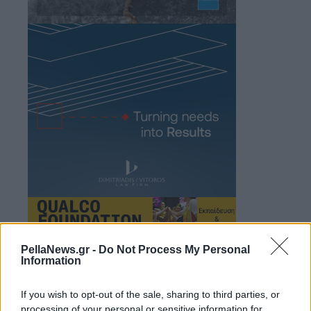
PellaNews.gr -
Do Not Process My Personal
Information
If you wish to opt-out of the sale, sharing to third parties, or
processing of your personal or sensitive information for