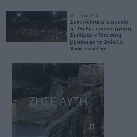
30 Ιουλίου 2026
Συνεχίζεται μ' επιτυχία
η 10η Εμποροπανήγυρη
Σκύδρας – Μουσική
βραδιά με τη Στέλλα
Κονιτοπούλου