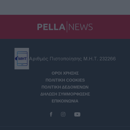
Αριθμός Πιστοποίησης Μ.Η.Τ. 232266
ΟΡΟΙ ΧΡΗΣΗΣ
ΠΟΛΙΤΙΚΗ COOKIES
ΠΟΛΙΤΙΚΗ ΔΕΔΟΜΕΝΩΝ
ΔΗΛΩΣΗ ΣΥΜΜΟΡΦΩΣΗΣ
ΕΠΙΚΟΙΝΩΝΙΑ