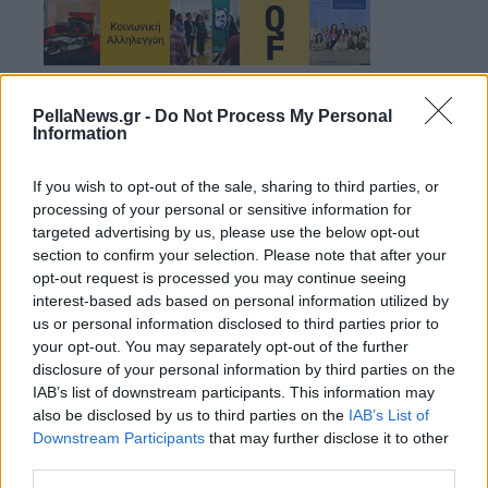
PellaNews.gr -
Do Not Process My Personal
Information
If you wish to opt-out of the sale, sharing to third parties, or
processing of your personal or sensitive information for
targeted advertising by us, please use the below opt-out
section to confirm your selection. Please note that after your
opt-out request is processed you may continue seeing
interest-based ads based on personal information utilized by
us or personal information disclosed to third parties prior to
your opt-out. You may separately opt-out of the further
disclosure of your personal information by third parties on the
IAB’s list of downstream participants. This information may
also be disclosed by us to third parties on the
IAB’s List of
29 Ιουλίου 2026
Downstream Participants
that may further disclose it to other
Ξεκίνησε με μεγάλη
third parties.
επιτυχία η 10η