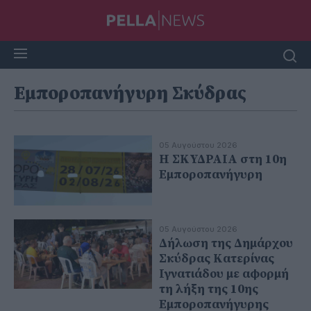
Εμποροπανήγυρη Σκύδρας
05 Αυγούστου 2026
Η ΣΚΥΔΡΑΙΑ στη 10η
Εμποροπανήγυρη
05 Αυγούστου 2026
Δήλωση της Δημάρχου
Σκύδρας Κατερίνας
Ιγνατιάδου με αφορμή
τη λήξη της 10ης
Εμποροπανήγυρης