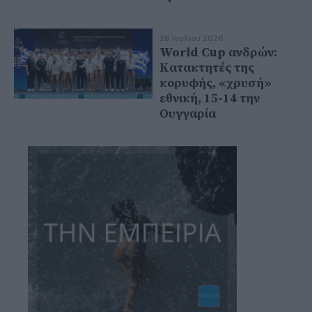
26 Ιουλίου 2026
World Cup ανδρών:
Κατακτητές της
κορυφής, «χρυσή»
εθνική, 15-14 την
Ουγγαρία