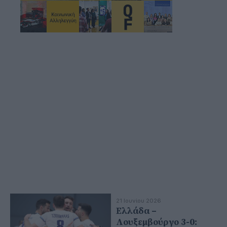
21 Ιουνίου 2026
Ελλάδα –
Λουξεμβούργο 3-0: