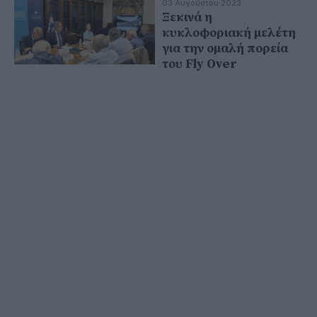
03 Αυγούστου 2023
Ξεκινά η
κυκλοφοριακή μελέτη
για την ομαλή πορεία
του Fly Over