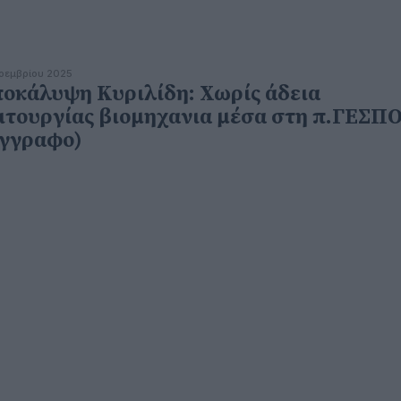
οεμβρίου 2025
οκάλυψη Κυριλίδη: Χωρίς άδεια
ιτουργίας βιομηχανια μέσα στη π.ΓΕΣΠ
γγραφο)