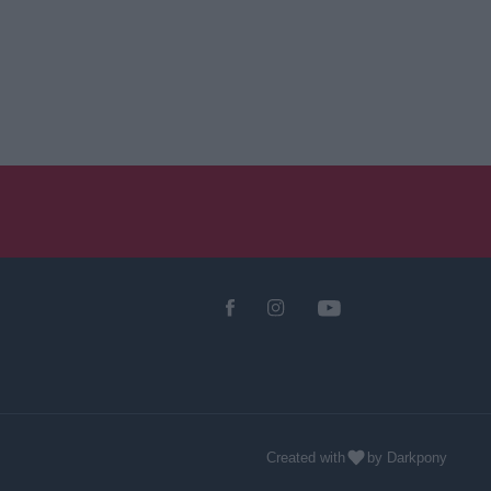
Created with
by Darkpony