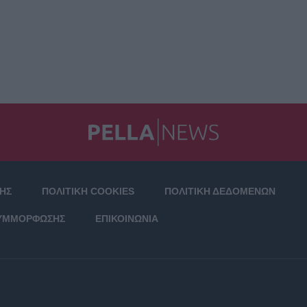
ΣΗΣ
ΠΟΛΙΤΙΚΗ COOKIES
ΠΟΛΙΤΙΚΗ ΔΕΔΟΜΕΝΩΝ
ΥΜΜΟΡΦΩΣΗΣ
ΕΠΙΚΟΙΝΩΝΙΑ