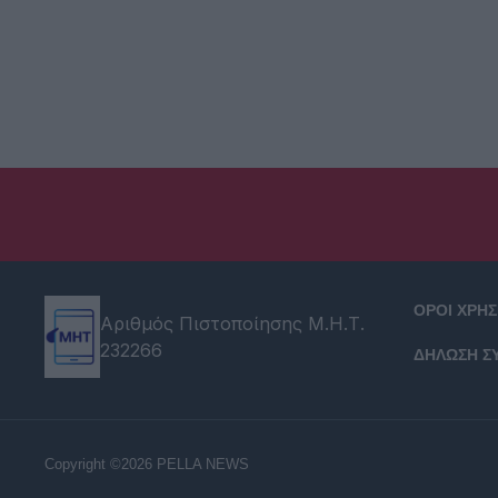
ΟΡΟΙ ΧΡΗ
Αριθμός Πιστοποίησης Μ.Η.Τ.
232266
ΔΗΛΩΣΗ Σ
Copyright ©2026 PELLA NEWS