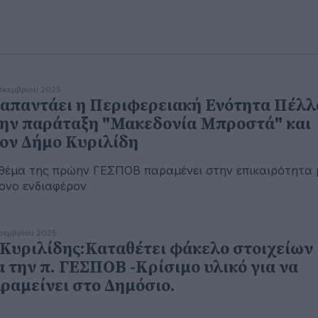
εκεμβρίου 2025
 απαντάει η Περιφερειακή Ενότητα Πέλλ
ην παράταξη "Μακεδονία Μπροστά" και
ον Δήμο Κυριλίδη
θέμα της πρώην ΓΕΣΠΟΒ παραμένει στην επικαιρότητα 
ονο ενδιαφέρον
οεμβρίου 2025
 Κυριλίδης:Καταθέτει φάκελο στοιχείων
α την π. ΓΕΣΠΟΒ -Κρίσιμο υλικό για να
ραμείνει στο Δημόσιο.