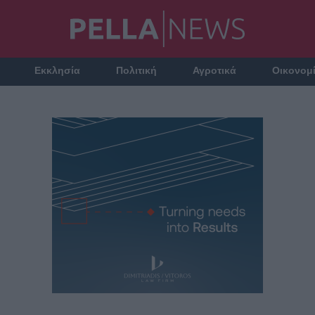
Εκκλησία
Πολιτική
Αγροτικά
Οικονομ