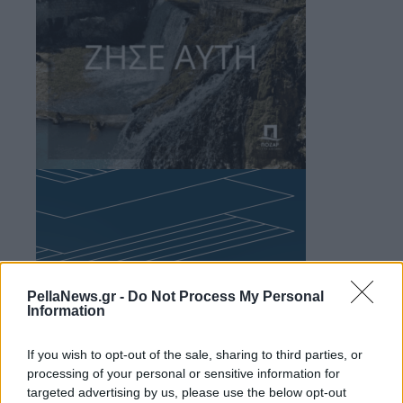
PellaNews.gr -
Do Not Process My Personal
Information
If you wish to opt-out of the sale, sharing to third parties, or
processing of your personal or sensitive information for
targeted advertising by us, please use the below opt-out