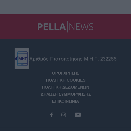
Αριθμός Πιστοποίησης Μ.Η.Τ. 232266
ΟΡΟΙ ΧΡΗΣΗΣ
ΠΟΛΙΤΙΚΗ COOKIES
ΠΟΛΙΤΙΚΗ ΔΕΔΟΜΕΝΩΝ
ΔΗΛΩΣΗ ΣΥΜΜΟΡΦΩΣΗΣ
ΕΠΙΚΟΙΝΩΝΙΑ