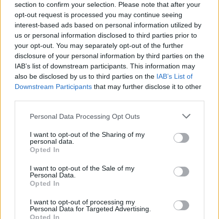
section to confirm your selection. Please note that after your
opt-out request is processed you may continue seeing
interest-based ads based on personal information utilized by
us or personal information disclosed to third parties prior to
your opt-out. You may separately opt-out of the further
disclosure of your personal information by third parties on the
IAB’s list of downstream participants. This information may
also be disclosed by us to third parties on the
IAB’s List of
Downstream Participants
that may further disclose it to other
third parties.
Personal Data Processing Opt Outs
I want to opt-out of the Sharing of my
personal data.
Opted In
I want to opt-out of the Sale of my
Personal Data.
Opted In
I want to opt-out of processing my
Personal Data for Targeted Advertising.
Opted In