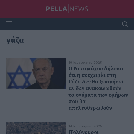
γάζα
19 Ιανουαρίου 2025
Ο Νετανιάχου δήλωσε
ότι η εκεχειρία στη
Γάζα δεν θα ξεκινήσει
αν δεν ανακοινωθούν
τα ονόματα των ομήρων
που θα
απελευθερωθούν
14 Ιανουαρίου 2025
Πολύνεκροι