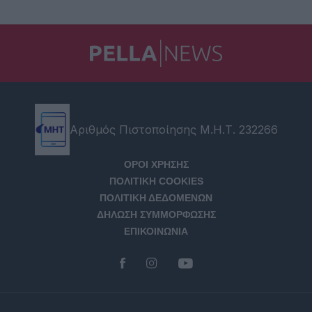
Αριθμός Πιστοποίησης Μ.Η.Τ. 232266
ΟΡΟΙ ΧΡΗΣΗΣ
ΠΟΛΙΤΙΚΗ COOKIES
ΠΟΛΙΤΙΚΗ ΔΕΔΟΜΕΝΩΝ
ΔΗΛΩΣΗ ΣΥΜΜΟΡΦΩΣΗΣ
ΕΠΙΚΟΙΝΩΝΙΑ