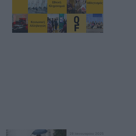
28 Ιανουαρίου 2025