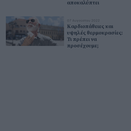
αποκαλύπτει
07 Αυγούστου 2022
Καρδιοπάθειες και
υψηλές θερμοκρασίες:
Τι πρέπει να
προσέχουμε;