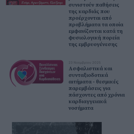
συνιστούν παθήσεις
της καρδιάς που
προέρχονται από
προβλήματα τα οποία
εμφανίζονται κατά τη
φυσιολογική πορεία
της εμβρυογένεσης
23 Νοεμβρίου 2025
Ασφαλιστικά και
συνταξιοδοτικά
αιτήματα - θεσμικές
παρεμβάσεις για
πάσχοντες από χρόνια
καρδιαγγειακά
νοσήματα