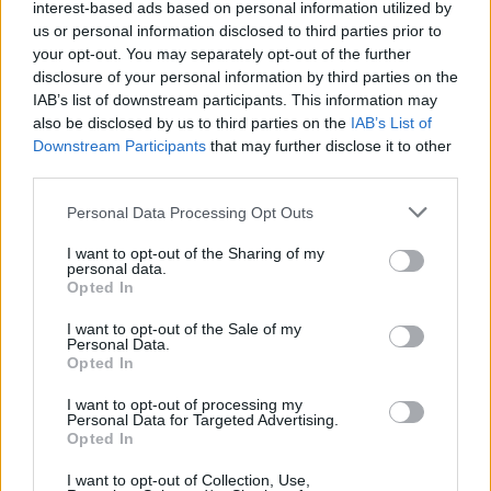
interest-based ads based on personal information utilized by
us or personal information disclosed to third parties prior to
your opt-out. You may separately opt-out of the further
disclosure of your personal information by third parties on the
IAB’s list of downstream participants. This information may
also be disclosed by us to third parties on the
IAB’s List of
Downstream Participants
that may further disclose it to other
third parties.
Personal Data Processing Opt Outs
I want to opt-out of the Sharing of my
personal data.
Opted In
I want to opt-out of the Sale of my
Personal Data.
Opted In
I want to opt-out of processing my
Personal Data for Targeted Advertising.
Opted In
I want to opt-out of Collection, Use,