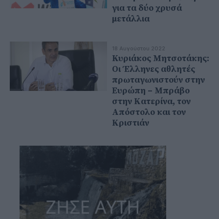
για τα δύο χρυσά
μετάλλια
18 Αυγούστου 2022
Κυριάκος Μητσοτάκης:
Οι Έλληνες αθλητές
πρωταγωνιστούν στην
Ευρώπη – Μπράβο
στην Κατερίνα, τον
Απόστολο και τον
Κριστιάν