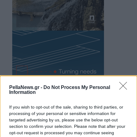
PellaNews.gr -
Do Not Process My Personal
Information
If you wish to opt-out of the sale, sharing to third parties, or
processing of your personal or sensitive information for
targeted advertising by us, please use the below opt-out
section to confirm your selection. Please note that after your
opt-out request is processed you may continue seeing