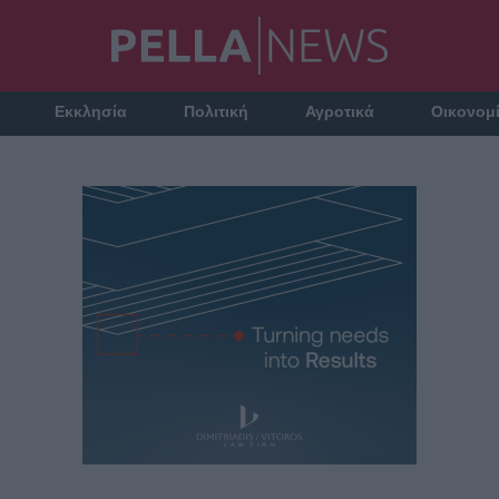
Εκκλησία
Πολιτική
Αγροτικά
Οικονομ