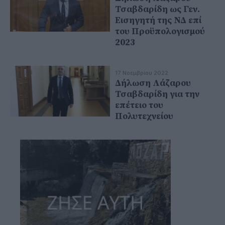
Τσαβδαρίδη ως Γεν.
Εισηγητή της ΝΔ επί
του Προϋπολογισμού
2023
17 Νοεμβρίου 2022
Δήλωση Λάζαρου
Τσαβδαρίδη για την
επέτειο του
Πολυτεχνείου