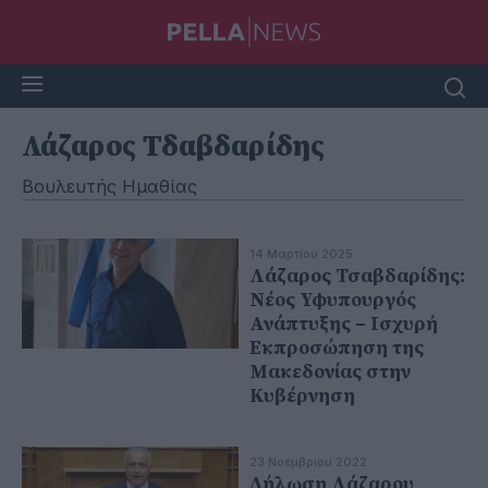
Λάζαρος Τδαβδαρίδης
Βουλευτής Ημαθίας
14 Μαρτίου 2025
Λάζαρος Τσαβδαρίδης:
Νέος Υφυπουργός
Ανάπτυξης – Ισχυρή
Εκπροσώπηση της
Μακεδονίας στην
Κυβέρνηση
23 Νοεμβρίου 2022
Δήλωση Λάζαρου