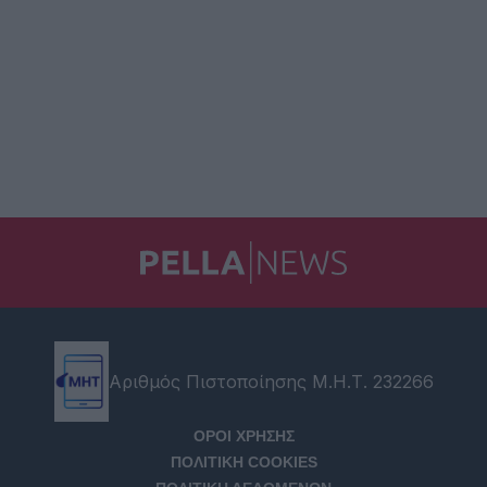
Αριθμός Πιστοποίησης Μ.Η.Τ. 232266
ΟΡΟΙ ΧΡΗΣΗΣ
ΠΟΛΙΤΙΚΗ COOKIES