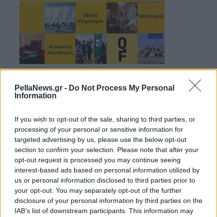
PellaNews.gr -
Do Not Process My Personal
Information
If you wish to opt-out of the sale, sharing to third parties, or
processing of your personal or sensitive information for
targeted advertising by us, please use the below opt-out
section to confirm your selection. Please note that after your
opt-out request is processed you may continue seeing
interest-based ads based on personal information utilized by
us or personal information disclosed to third parties prior to
your opt-out. You may separately opt-out of the further
disclosure of your personal information by third parties on the
IAB’s list of downstream participants. This information may