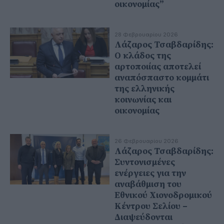
οικονομίας”
28 Φεβρουαρίου 2026
Λάζαρος Τσαβδαρίδης:
Ο κλάδος της
αρτοποιίας αποτελεί
αναπόσπαστο κομμάτι
της ελληνικής
κοινωνίας και
οικονομίας
26 Φεβρουαρίου 2026
Λάζαρος Τσαβδαρίδης:
Συντονισμένες
ενέργειες για την
αναβάθμιση του
Εθνικού Χιονοδρομικού
Κέντρου Σελίου –
Διαψεύδονται