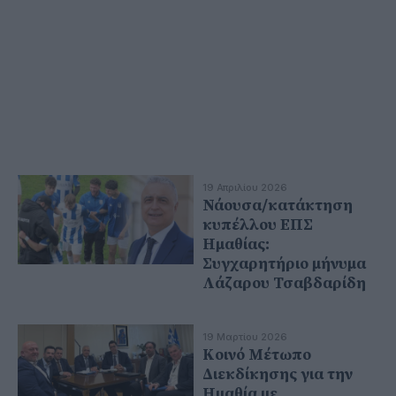
19 Απριλίου 2026
Νάουσα/κατάκτηση
κυπέλλου ΕΠΣ
Ημαθίας:
Συγχαρητήριο μήνυμα
Λάζαρου Τσαβδαρίδη
19 Μαρτίου 2026
Κοινό Μέτωπο
Διεκδίκησης για την
Ημαθία με