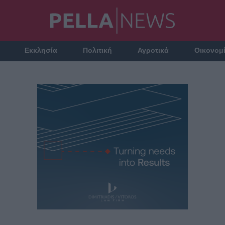
Εκκλησία
Πολιτική
Αγροτικά
Οικονομ