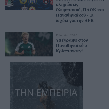
κληρώσεις
Ολυμπιακού, ΠΑΟΚ και
Παναθηναϊκού - Τι
ισχύει για την ΑΕΚ
13 Ιουλίου 2026
Υπέγραψε στον
Παναθηναϊκό ο
Κρίστιανσεν!