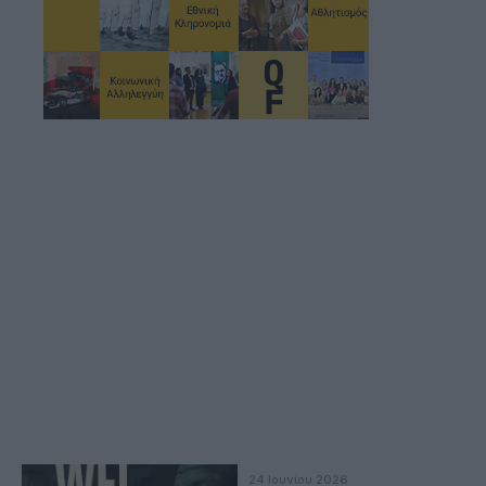
24 Ιουνίου 2026