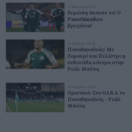
12 Μαρτίου 2026
Ευρώπη άκουσε το! Ο
Panathinaikos
βρυχάται!
12 Μαρτίου 2026
Παναθηναϊκός: Με
Ζαρουρί και Πελίστρι η
ενδεκάδα κόντρα στην
Ρεάλ Μπέτις
02 Μαρτίου 2026
Οριστικό: Στο ΟΑΚΑ το
Παναθηναϊκός - Ρεάλ
Μπέτις