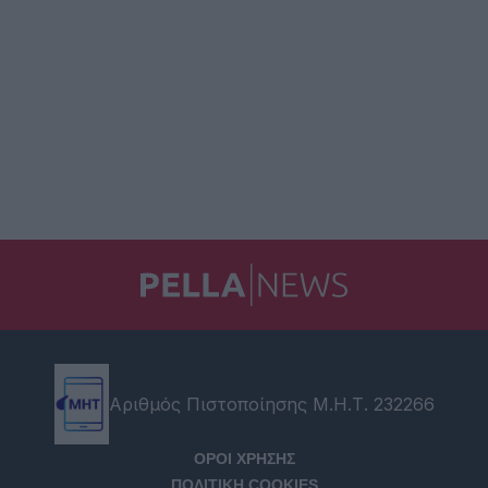
Αριθμός Πιστοποίησης Μ.Η.Τ. 232266
ΟΡΟΙ ΧΡΗΣΗΣ
ΠΟΛΙΤΙΚΗ COOKIES