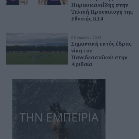
Παρασκευαΐδης στην
Τελική Προεπιλογή της
Εθνικής Κ14
06 Απριλίου 2025
Σημαντική εκτός έδρας
νίκη του
Πανεδεσσαϊκού στην
Αριδαία