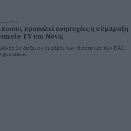
ουλίου 2024
 ποιους προκαλεί ανησυχίες η σύμπραξη
smote TV και Nova;
ρόνος θα δείξει αν οι φόβοι των ιδιοκτητών των ΠΑΕ
βεβαιωθούν.