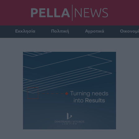
Εκκλησία
Πολιτική
Αγροτικά
Οικονομ