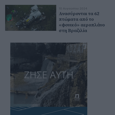
10 Αυγούστου 2024
Ανασύρονται τα 62
πτώματα από το
«φονικό» αεροπλάνο
στη Βραζιλία