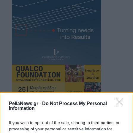
PellaNews.gr -
Do Not Process My Personal
Information
If you wish to opt-out of the sale, sharing to third parties, or
processing of your personal or sensitive information for