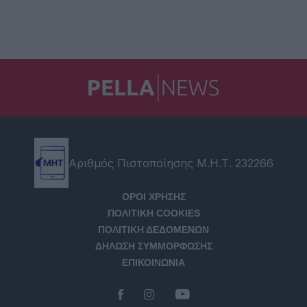
Αριθμός Πιστοποίησης Μ.Η.Τ. 232266
ΟΡΟΙ ΧΡΗΣΗΣ
ΠΟΛΙΤΙΚΗ COOKIES
ΠΟΛΙΤΙΚΗ ΔΕΔΟΜΕΝΩΝ
ΔΗΛΩΣΗ ΣΥΜΜΟΡΦΩΣΗΣ
ΕΠΙΚΟΙΝΩΝΙΑ