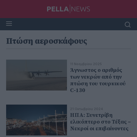
Πτώση αεροσκάφους
11 Νοεμβρίου 2025
Άγνωστος ο αριθμός
των νεκρών από την
πτώση του τουρκικού
C-130
21 Οκτωβρίου 2024
ΗΠΑ: Συνετρίβη
ελικόπτερο στο Τέξας –
Νεκροί οι επιβαίνοντες