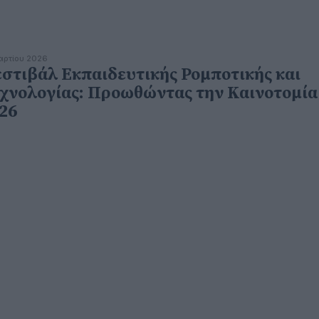
αρτίου 2026
στιβάλ Εκπαιδευτικής Ρομποτικής και
χνολογίας: Προωθώντας την Καινοτομία
26