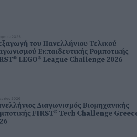
αρτίου 2026
εξαγωγή του Πανελλήνιου Τελικού
αγωνισμού Εκπαιδευτικής Ρομποτικής
RST® LEGO® League Challenge 2026
αρτίου 2026
νελλήνιος Διαγωνισμός Βιομηχανικής
μποτικής FIRST® Tech Challenge Greec
26