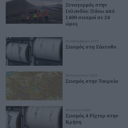
Συναγερμός στην
Ισλανδία: Πάνω από
1400 σεισμοί σε 24
ώρες
15 Σεπτεμβρίου 2023
Σεισμός στη Ζάκυνθο
29 Αυγούστου 2023
Σεισμός στην Τουρκία
16 Ιουνίου 2023
Σεισμός 4 Ρίχτερ στην
Κρήτη