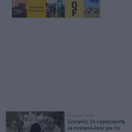
10 Ιουνίου 2025
Σεισμός: Σε εγρήγορση
οι σεισμολόγοι για τα