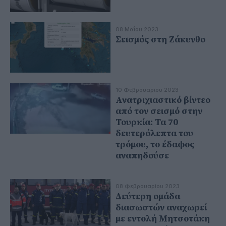
08 Μαΐου 2023
Σεισμός στη Ζάκυνθο
10 Φεβρουαρίου 2023
Ανατριχιαστικό βίντεο
από τον σεισμό στην
Τουρκία: Τα 70
δευτερόλεπτα του
τρόμου, το έδαφος
αναπηδούσε
08 Φεβρουαρίου 2023
Δεύτερη ομάδα
διασωστών αναχωρεί
με εντολή Μητσοτάκη