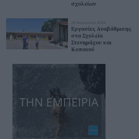
σχολείων
29 Αυγούστου 2024
Εργασίες Αναβάθμισης
στα Σχολεία
Στενημάχου και
Κοπανού