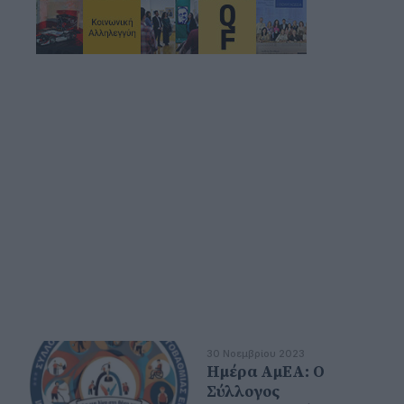
30 Νοεμβρίου 2023
Ημέρα ΑμΕΑ: Ο
Σύλλογος