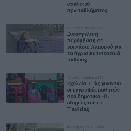
σχολικού
πρωταθλήματος
21 Φεβρουαρίου 2023
Εισαγγελική
παρέμβαση σε
γυμνάσιο Αλμυρού για
τα άγρια περιστατικά
bullying
10 Φεβρουαρίου 2023
Σχολεία: Πώς γίνονται
οι εγγραφές μαθητών
στα δημοτικά -Οι
οδηγίες του υπ.
Παιδείας
05 Φεβρουαρίου 2023