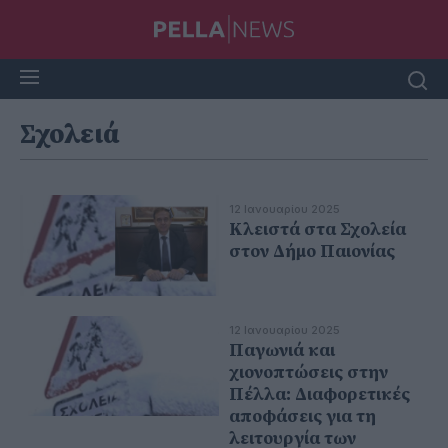
Σχολειά
12 Ιανουαρίου 2025
Κλειστά στα Σχολεία
στον Δήμο Παιονίας
12 Ιανουαρίου 2025
Παγωνιά και
χιονοπτώσεις στην
Πέλλα: Διαφορετικές
αποφάσεις για τη
λειτουργία των