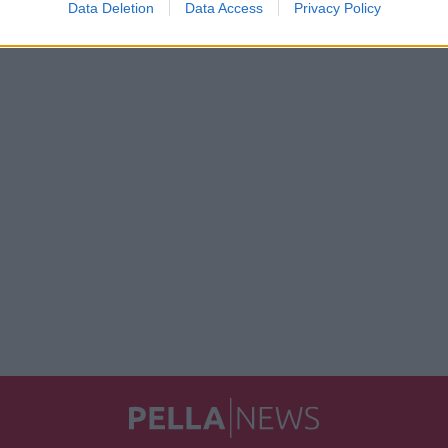
Data Deletion
Data Access
Privacy Policy