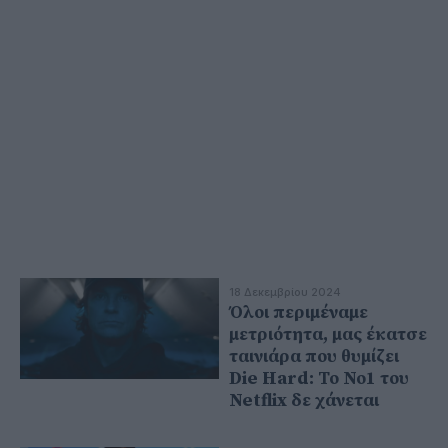
18 Δεκεμβρίου 2024
Όλοι περιμέναμε
μετριότητα, μας έκατσε
ταινιάρα που θυμίζει
Die Hard: Το Νο1 του
Netflix δε χάνεται