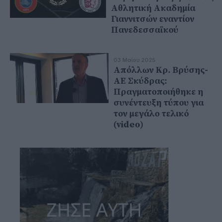
Αθλητική Ακαδημία
Γιαννιτσών εναντίον
Πανεδεσσαϊκού
03 Μαΐου 2025
Απόλλων Κρ. Βρύσης-
ΑΕ Σκύδρας:
Πραγματοποιήθηκε η
συνέντευξη τύπου για
τον μεγάλο τελικό
(video)