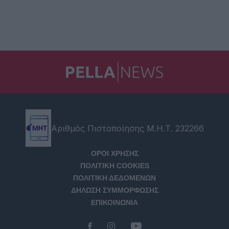
Αριθμός Πιστοποίησης Μ.Η.Τ. 232266
ΟΡΟΙ ΧΡΗΣΗΣ
ΠΟΛΙΤΙΚΗ COOKIES
ΠΟΛΙΤΙΚΗ ΔΕΔΟΜΕΝΩΝ
ΔΗΛΩΣΗ ΣΥΜΜΟΡΦΩΣΗΣ
ΕΠΙΚΟΙΝΩΝΙΑ