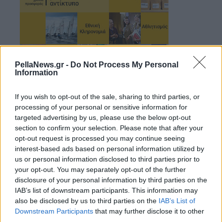
PellaNews.gr -
Do Not Process My Personal
Information
If you wish to opt-out of the sale, sharing to third parties, or
processing of your personal or sensitive information for
targeted advertising by us, please use the below opt-out
section to confirm your selection. Please note that after your
opt-out request is processed you may continue seeing
interest-based ads based on personal information utilized by
us or personal information disclosed to third parties prior to
your opt-out. You may separately opt-out of the further
disclosure of your personal information by third parties on the
IAB’s list of downstream participants. This information may
also be disclosed by us to third parties on the
IAB’s List of
Downstream Participants
that may further disclose it to other
third parties.