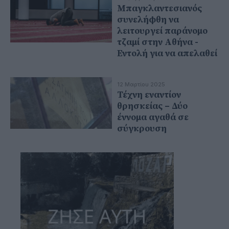
Μπαγκλαντεσιανός
συνελήφθη να
λειτουργεί παράνομο
τζαμί στην Αθήνα -
Εντολή για να απελαθεί
12 Μαρτίου 2025
Τέχνη εναντίον
θρησκείας – Δύο
έννομα αγαθά σε
σύγκρουση