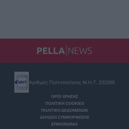
Αριθμός Πιστοποίησης Μ.Η.Τ. 232266
ΟΡΟΙ ΧΡΗΣΗΣ
ΠΟΛΙΤΙΚΗ COOKIES
ΠΟΛΙΤΙΚΗ ΔΕΔΟΜΕΝΩΝ
ΔΗΛΩΣΗ ΣΥΜΜΟΡΦΩΣΗΣ
ΕΠΙΚΟΙΝΩΝΙΑ