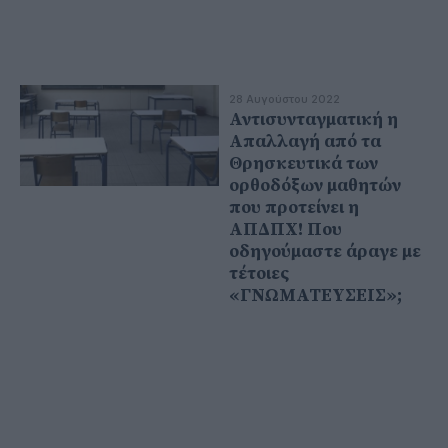
28 Αυγούστου 2022
Αντισυνταγματική η
Απαλλαγή από τα
Θρησκευτικά των
ορθοδόξων μαθητών
που προτείνει η
ΑΠΔΠΧ! Που
οδηγούμαστε άραγε με
τέτοιες
«ΓΝΩΜΑΤΕΥΣΕΙΣ»;