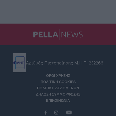
Αριθμός Πιστοποίησης Μ.Η.Τ. 232266
ΟΡΟΙ ΧΡΗΣΗΣ
ΠΟΛΙΤΙΚΗ COOKIES
ΠΟΛΙΤΙΚΗ ΔΕΔΟΜΕΝΩΝ
ΔΗΛΩΣΗ ΣΥΜΜΟΡΦΩΣΗΣ
ΕΠΙΚΟΙΝΩΝΙΑ