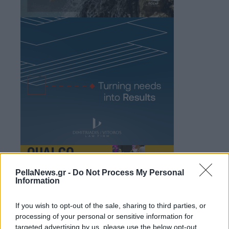
PellaNews.gr -
Do Not Process My Personal
Information
If you wish to opt-out of the sale, sharing to third parties, or
processing of your personal or sensitive information for
targeted advertising by us, please use the below opt-out