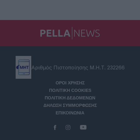
Αριθμός Πιστοποίησης Μ.Η.Τ. 232266
ΟΡΟΙ ΧΡΗΣΗΣ
ΠΟΛΙΤΙΚΗ COOKIES
ΠΟΛΙΤΙΚΗ ΔΕΔΟΜΕΝΩΝ
ΔΗΛΩΣΗ ΣΥΜΜΟΡΦΩΣΗΣ
ΕΠΙΚΟΙΝΩΝΙΑ