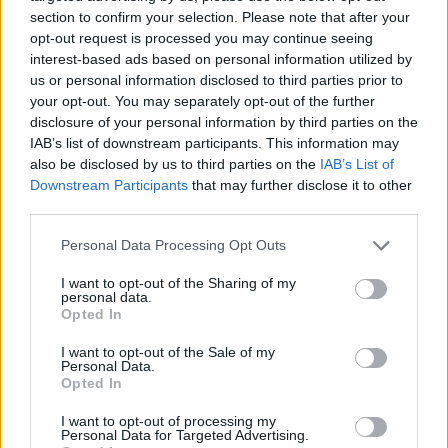
section to confirm your selection. Please note that after your
opt-out request is processed you may continue seeing
interest-based ads based on personal information utilized by
us or personal information disclosed to third parties prior to
your opt-out. You may separately opt-out of the further
disclosure of your personal information by third parties on the
IAB’s list of downstream participants. This information may
also be disclosed by us to third parties on the
IAB’s List of
Downstream Participants
that may further disclose it to other
third parties.
Personal Data Processing Opt Outs
I want to opt-out of the Sharing of my
personal data.
Opted In
I want to opt-out of the Sale of my
Personal Data.
Opted In
19 Απριλίου 2023
I want to opt-out of processing my
Personal Data for Targeted Advertising.
Τσαπανίδου για