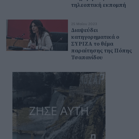
τηλεοπτική εκπομπή
25 Μαΐου 2023
Διαψεύδει
κατηγορηματικά ο
ΣΥΡΙΖΑ το θέμα
παραίτησης της Πόπης
Τσαπανίδου