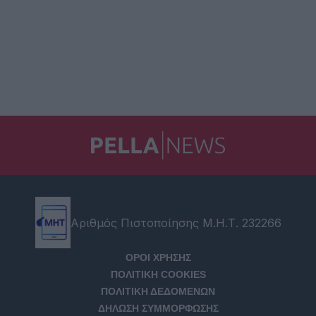
Αριθμός Πιστοποίησης Μ.Η.Τ. 232266
ΟΡΟΙ ΧΡΗΣΗΣ
ΠΟΛΙΤΙΚΗ COOKIES
ΠΟΛΙΤΙΚΗ ΔΕΔΟΜΕΝΩΝ
ΔΗΛΩΣΗ ΣΥΜΜΟΡΦΩΣΗΣ