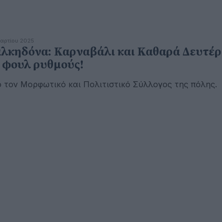
αρτίου 2025
λκηδόνα: Καρναβάλι και Καθαρά Δευτέ
 φουλ ρυθμούς!
 τον Μορφωτικό και Πολιτιστικό Σύλλογος της πόλης.