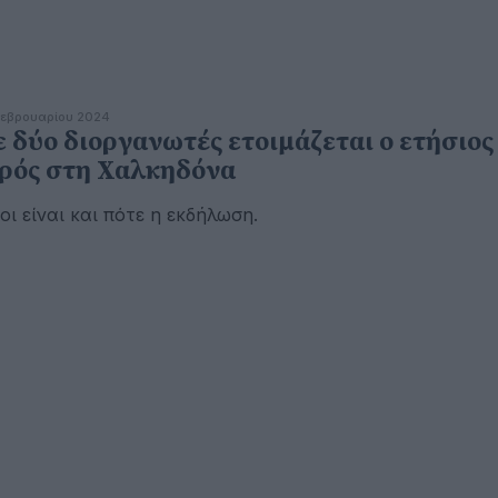
εβρουαρίου 2024
 δύο διοργανωτές ετοιμάζεται ο ετήσιος
ρός στη Χαλκηδόνα
οι είναι και πότε η εκδήλωση.