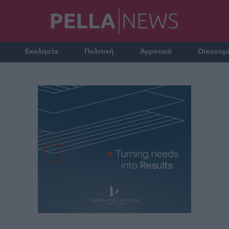
Εκκλησία
Πολιτική
Αγροτικά
Οικονομ