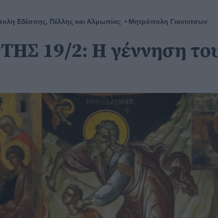
πολη Εδέσσης, Πέλλης και Αλμωπίας
Μητρόπολη Γιαννιτσων
ΤΗΣ 19/2: Η γέννηση το