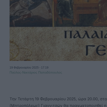
19 Φεβρουαρίου 2025 - 17:19
Παύλος-Νεκτάριος Παπαδόπουλος
Την Τετάρτη 19 Φεβρουαρίου 2025, ώρα 20.00, στ
(Μητροπόλεως) Γιαννιτσών θα πραγματοποιηθεί η 