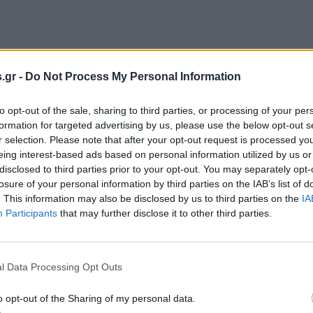
.gr -
Do Not Process My Personal Information
to opt-out of the sale, sharing to third parties, or processing of your per
formation for targeted advertising by us, please use the below opt-out s
r selection. Please note that after your opt-out request is processed y
eing interest-based ads based on personal information utilized by us or
disclosed to third parties prior to your opt-out. You may separately opt-
losure of your personal information by third parties on the IAB’s list of
. This information may also be disclosed by us to third parties on the
IA
Participants
that may further disclose it to other third parties.
l Data Processing Opt Outs
o opt-out of the Sharing of my personal data.