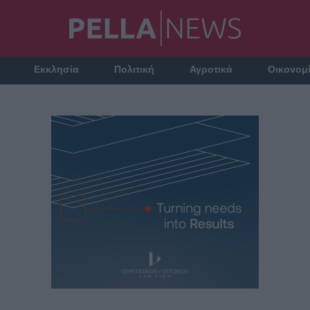
Εκκλησία
Πολιτική
Αγροτικά
Οικονομ