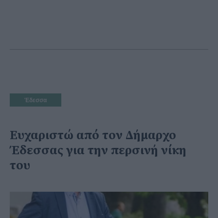
Έδεσσα
Ευχαριστώ από τον Δήμαρχο
Έδεσσας για την περσινή νίκη
του