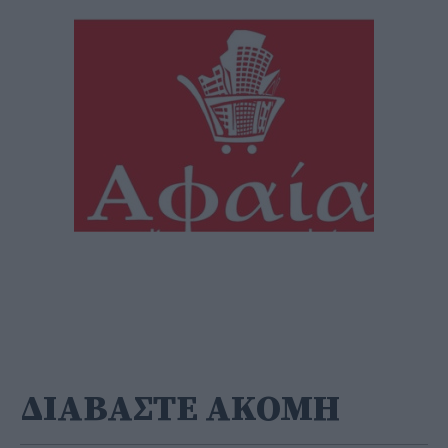
ΔΙΑΒΑΣΤΕ ΑΚΟΜΗ