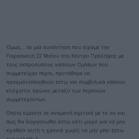
Όμως… σε μια συνάντηση που είχαμε την
Παρασκευή 22 Μαΐου στο Κέντρο Πρόληψης με
τους εκπροσώπους κάποιων Ομάδων που
συμμετείχαν πέρσι, προτάθηκε να
πραγματοποιηθούν έστω και συμβολικά κάποιοι
ελάχιστοι αγώνες μεταξύ των περσινών
συμμετεχόντων.
Οπότε είμαστε σε αναμονή σχετικά με το αν και
πώς θα διοργανωθεί έστω κάτι μικρό για να μην
«χαθεί» αυτή η χρονιά χωρίς να μην μπει έστω
ένα καλάθι !!