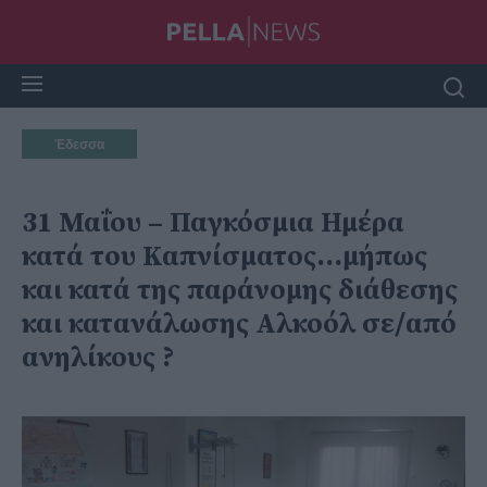
Έδεσσα
31 Μαΐου – Παγκόσμια Ημέρα
κατά του Καπνίσματος...μήπως
και κατά της παράνομης διάθεσης
και κατανάλωσης Αλκοόλ σε/από
ανηλίκους ?