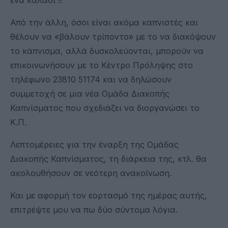
Από την άλλη, όσοι είναι ακόμα καπνιστές και
θέλουν να «βάλουν τρίποντο» με το να διακόψουν
το κάπνισμα, αλλά δυσκολεύονται, μπορούν να
επικοινωνήσουν με το Κέντρο Πρόληψης στο
τηλέφωνο 23810 51174 και να δηλώσουν
συμμετοχή σε μια νέα Ομάδα Διακοπής
Καπνίσματος που σχεδιάζει να διοργανώσει το
Κ.Π.
Λεπτομέρειες για την έναρξη της Ομάδας
Διακοπής Καπνίσματος, τη διάρκεια της, κτλ. θα
ακολουθήσουν σε νεότερη ανακοίνωση.
Και με αφορμή τον εορτασμό της ημέρας αυτής,
επιτρέψτε μου να πω δύο σύντομα λόγια.