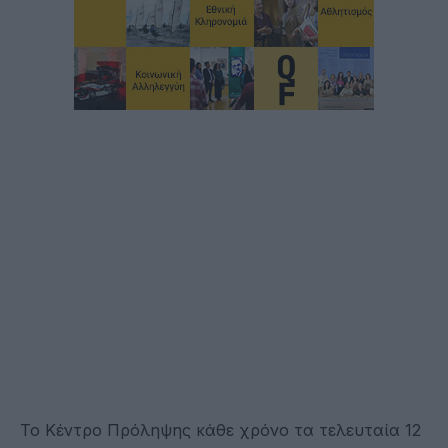
Το Κέντρο Πρόληψης κάθε χρόνο τα τελευταία 12