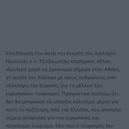
Στη δήλωσή του κατά την έναρξη του Διαλόγου
Νεολαίας ο κ. Τζιτζικώστας επισήμανε: «Είναι
ιδιαίτερη χαρά να βρίσκομαι σήμερα στην Αθήνα,
γι' αυτόν τον διάλογο με νέους ανθρώπους από
ολόκληρη την Ευρώπη, για το μέλλον του
ευρωπαϊκού τουρισμού. Πραγματικά πιστεύω ότι
δεν θα μπορούσε να υπάρξει καλύτερο μέρος για
αυτή τη συζήτηση, από την Ελλάδα, που αποτελεί
σημείο αναφοράς για τον ευρωπαϊκό και
παγκόσμιο τουρισμό. Εδώ που ο τουρισμός δεν