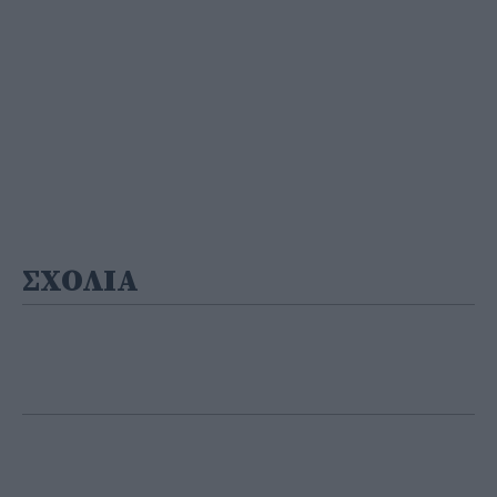
ΣΧΟΛΙΑ