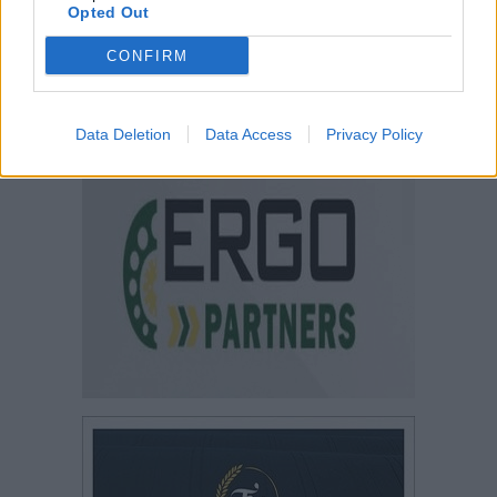
Opted Out
CONFIRM
Data Deletion
Data Access
Privacy Policy