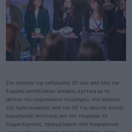
Στο πλαίσιο της εκδήλωσης 20 νέοι από όλη την
Ευρώπη αντάλλαξαν απόψεις σχετικά με το
μέλλον του ευρωπαϊκού τουρισμού, στο πλαίσιο
της προετοιμασίας από την ΕΕ της πρώτης κοινής
ευρωπαϊκής πολιτικής για τον τουρισμό. Οι
συμμετέχοντες, προερχόμενοι από διαφορετικά