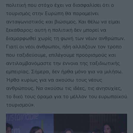
πολιτική που στόχο έχει να διασφαλίσει ότι ο
τουρισμός στην Ευρώπη θα παραμείνει
ανταγωνιστικός και βιώσιμος. Και θέλω να είμαι
ξεκάθαρος: αυτή η πολιτική δεν μπορεί να
διαμορφωθεί χωρίς τη φωνή των νέων ανθρώπων.
Γιατί οι νέοι άνθρωποι, ήδη αλλάζουν τον τρόπο
που ταξιδεύουμε, επιλέγουμε προορισμούς και
αντιλαμβανόμαστε την έννοια της ταξιδιωτικής
εμπειρίας. Σήμερα, δεν ήρθα μόνο για να μιλήσω.
Ήρθα κυρίως για να ακούσω τους νέους
ανθρώπους. Να ακούσω τις ιδέες, τις ανησυχίες,
το δικό τους όραμα για το μέλλον του ευρωπαϊκού
τουρισμού».