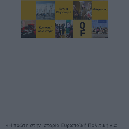
«Η πρώτη στην Ιστορία Ευρωπαϊκή Πολιτική για