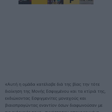
«Αυτή η ομάδα κατέλαβε διά της βίας την τότε
διοίκηση της Μονής Εσφιγμένου και τα κτίριά της,
εκδιώκοντας Εσφιγμενίτες μοναχούς και
βιαιοπραγώντας εναντίον όσων διαφωνούσαν με