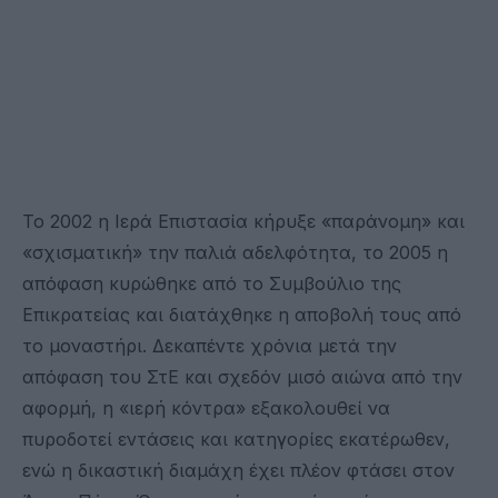
Το 2002 η Ιερά Επιστασία κήρυξε «παράνομη» και
«σχισματική» την παλιά αδελφότητα, το 2005 η
απόφαση κυρώθηκε από το Συμβούλιο της
Επικρατείας και διατάχθηκε η αποβολή τους από
το μοναστήρι. Δεκαπέντε χρόνια μετά την
απόφαση του ΣτΕ και σχεδόν μισό αιώνα από την
αφορμή, η «ιερή κόντρα» εξακολουθεί να
πυροδοτεί εντάσεις και κατηγορίες εκατέρωθεν,
ενώ η δικαστική διαμάχη έχει πλέον φτάσει στον