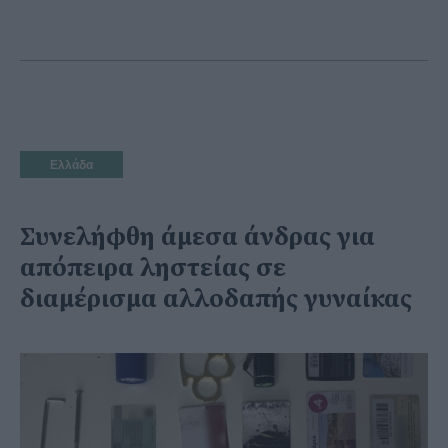
Ελλάδα
Συνελήφθη άμεσα άνδρας για
απόπειρα ληστείας σε
διαμέρισμα αλλοδαπής γυναίκας