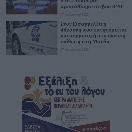
στο παγκόσμιο
πρωτάθλημα στίβου Κ20
07 Αυγούστου 2026
Στον Εισαγγελέα η
46χρονη που κατηγορείται
για συμμετοχή στη φονική
επίθεση στη Marfin
07 Αυγούστου 2026