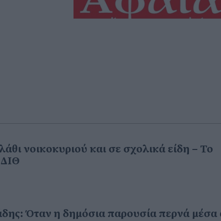
λάθι νοικοκυριού και σε σχολικά είδη – Το
ΣΔΙΘ
δης: Όταν η δημόσια παρουσία περνά μέσα 