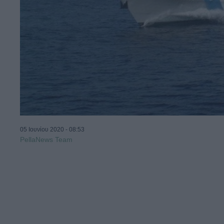
05 Ιουνίου 2020 - 08:53
PellaNews Team