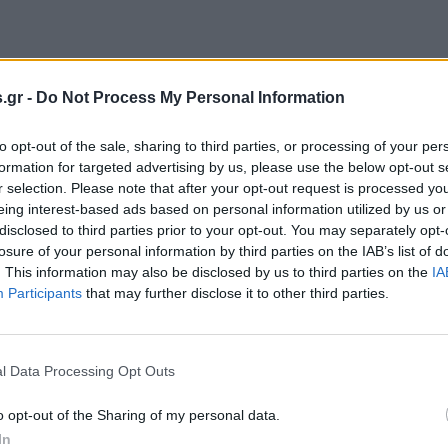
.gr -
Do Not Process My Personal Information
to opt-out of the sale, sharing to third parties, or processing of your per
formation for targeted advertising by us, please use the below opt-out s
r selection. Please note that after your opt-out request is processed y
eing interest-based ads based on personal information utilized by us or
disclosed to third parties prior to your opt-out. You may separately opt-
losure of your personal information by third parties on the IAB’s list of
. This information may also be disclosed by us to third parties on the
IA
Participants
that may further disclose it to other third parties.
l Data Processing Opt Outs
o opt-out of the Sharing of my personal data.
In