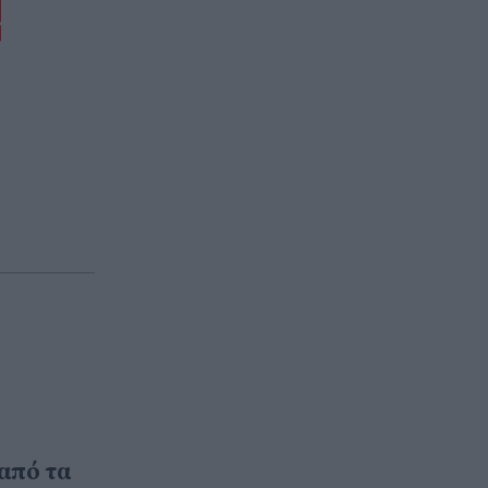
από τα