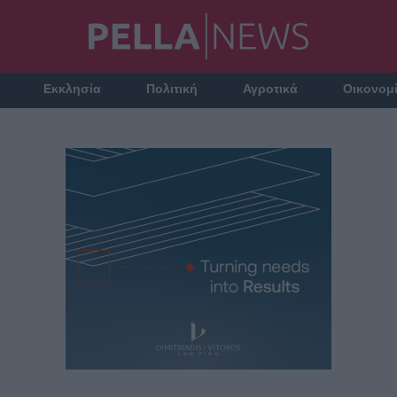
Εκκλησία
Πολιτική
Αγροτικά
Οικονομ