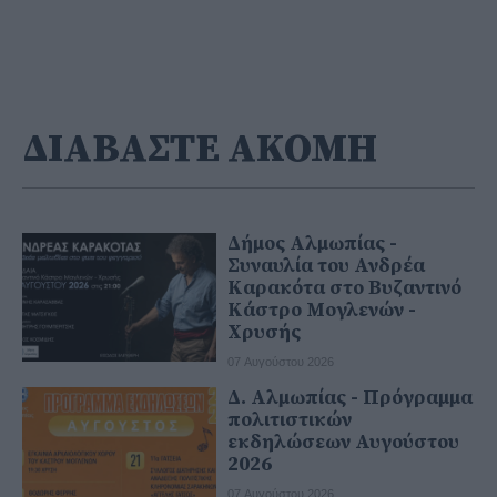
ΔΙΑΒΑΣΤΕ ΑΚΟΜΗ
Δήμος Αλμωπίας -
Συναυλία του Ανδρέα
Καρακότα στο Βυζαντινό
Κάστρο Μογλενών -
Χρυσής
07 Αυγούστου 2026
Δ. Αλμωπίας - Πρόγραμμα
πολιτιστικών
εκδηλώσεων Αυγούστου
2026
07 Αυγούστου 2026