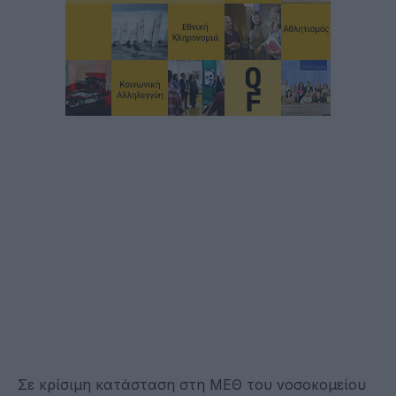
Σε κρίσιμη κατάσταση στη ΜΕΘ του νοσοκομείου