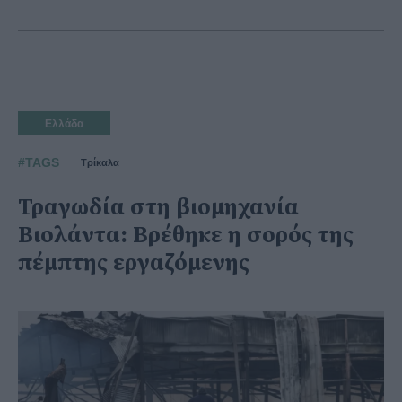
Ελλάδα
#TAGS
Τρίκαλα
Τραγωδία στη βιομηχανία
Βιολάντα: Βρέθηκε η σορός της
πέμπτης εργαζόμενης