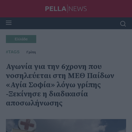
Ελλάδα
#TAGS
Γρίπη
Αγωνία για την 6χρονη που
νοσηλεύεται στη ΜΕΘ Παίδων
«Αγία Σοφία» λόγω γρίπης
-Ξεκίνησε η διαδικασία
αποσωλήνωσης