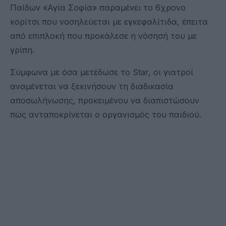
Παίδων «Αγία Σοφία» παραμένει το 6χρονο
κορίτσι που νοσηλεύεται με εγκεφαλίτιδα, έπειτα
από επιπλοκή που προκάλεσε η νόσησή του με
γρίπη.
Σύμφωνα με όσα μετέδωσε το Star, οι γιατροί
αναμένεται να ξεκινήσουν τη διαδικασία
αποσωλήνωσης, προκειμένου να διαπιστώσουν
πώς ανταποκρίνεται ο οργανισμός του παιδιού.