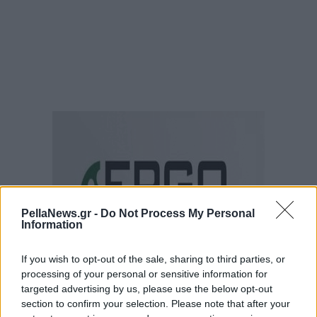
PellaNews.gr -
Do Not Process My Personal
Information
If you wish to opt-out of the sale, sharing to third parties, or
processing of your personal or sensitive information for
targeted advertising by us, please use the below opt-out
section to confirm your selection. Please note that after your