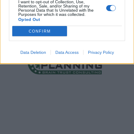
I want to opt-out of Collection, Use,
Retention, Sale, and/or Sharing of my
Personal Data that Is Unrelated with the
Purposes for which it was collected.
Opted Out
CONFIRM
Data Deletion
Data Access
Privacy Policy