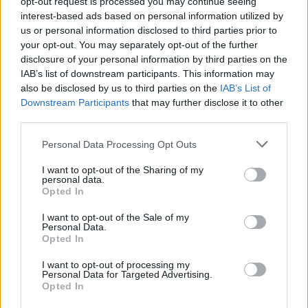
opt-out request is processed you may continue seeing
interest-based ads based on personal information utilized by
us or personal information disclosed to third parties prior to
your opt-out. You may separately opt-out of the further
disclosure of your personal information by third parties on the
IAB’s list of downstream participants. This information may
also be disclosed by us to third parties on the
IAB’s List of
Downstream Participants
that may further disclose it to other
third parties.
Personal Data Processing Opt Outs
I want to opt-out of the Sharing of my
personal data.
Opted In
I want to opt-out of the Sale of my
Personal Data.
Opted In
I want to opt-out of processing my
Personal Data for Targeted Advertising.
Opted In