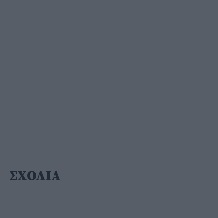
ΣΧΟΛΙΑ