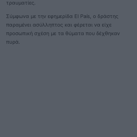
τραυματίες.
Σύμφωνα με την εφημερίδα El País, ο δράστης
παραμένει ασύλληπτος και φέρεται να είχε
προσωπική σχέση με τα θύματα που δέχθηκαν
πυρά.