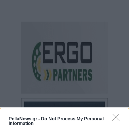
PellaNews.gr -
Do Not Process My Personal
Information