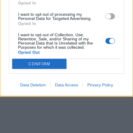
Opted In
I want to opt-out of processing my
Personal Data for Targeted Advertising.
Opted In
I want to opt-out of Collection, Use,
Retention, Sale, and/or Sharing of my
Personal Data that Is Unrelated with the
Purposes for which it was collected.
Opted Out
CONFIRM
Data Deletion
Data Access
Privacy Policy