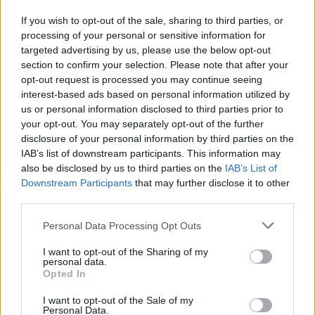
If you wish to opt-out of the sale, sharing to third parties, or
processing of your personal or sensitive information for
targeted advertising by us, please use the below opt-out
section to confirm your selection. Please note that after your
opt-out request is processed you may continue seeing
interest-based ads based on personal information utilized by
us or personal information disclosed to third parties prior to
your opt-out. You may separately opt-out of the further
disclosure of your personal information by third parties on the
IAB’s list of downstream participants. This information may
also be disclosed by us to third parties on the
IAB’s List of
Downstream Participants
that may further disclose it to other
third parties.
Personal Data Processing Opt Outs
I want to opt-out of the Sharing of my
personal data.
Opted In
I want to opt-out of the Sale of my
Personal Data.