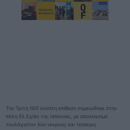
Την Τρίτη 19/5 ένοπλη επίθεση σημειώθηκε στην
πόλη Ελ Εχίδο της Ισπανίας, με απολογισμό
τουλάχιστον δύο νεκρούς και τέσσερις