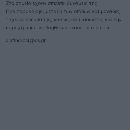
Στο σημείο έχουν σπεύσει δυνάμεις της
Πολιτοφυλακής, μεταξύ των οποίων και μονάδες
ταχείας επέμβασης, καθώς και διασώστες για την
παροχή πρώτων βοηθειών στους τραυματίες.
eleftherostypos.gr