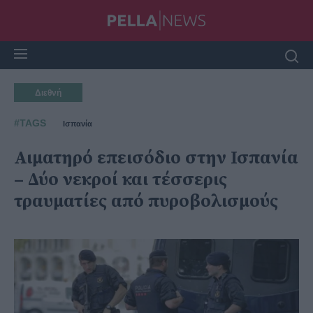
Διεθνή
#TAGS
Ισπανία
Αιματηρό επεισόδιο στην Ισπανία
– Δύο νεκροί και τέσσερις
τραυματίες από πυροβολισμούς