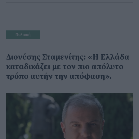
Πολιτική
Διονύσης Σταμενίτης: «Η Ελλάδα
καταδικάζει με τον πιο απόλυτο
τρόπο αυτήν την απόφαση».