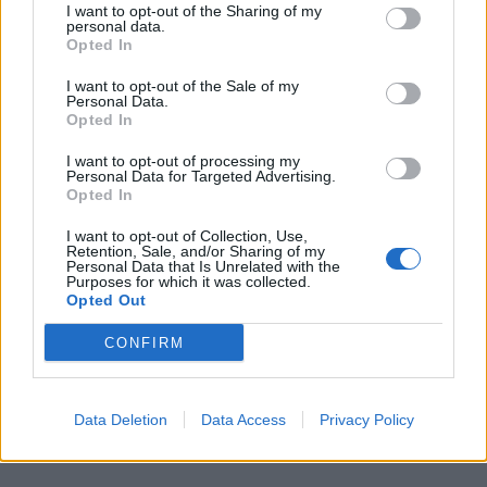
I want to opt-out of the Sharing of my
personal data.
Opted In
I want to opt-out of the Sale of my
Personal Data.
Opted In
I want to opt-out of processing my
Personal Data for Targeted Advertising.
Opted In
I want to opt-out of Collection, Use,
Retention, Sale, and/or Sharing of my
Personal Data that Is Unrelated with the
Purposes for which it was collected.
Opted Out
CONFIRM
Data Deletion
Data Access
Privacy Policy