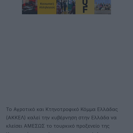
Το Αγροτικό και Κτηνοτροφικό Κόμμα Ελλάδας
(ΑΚΚΕΛ) καλεί την κυβέρνηση στην Ελλάδα να
κλείσει ΑΜΕΣΩΣ το τουρκικό προξενείο της