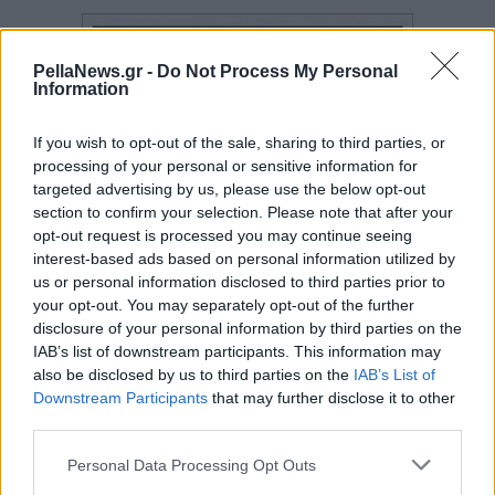
PellaNews.gr -
Do Not Process My Personal
Information
If you wish to opt-out of the sale, sharing to third parties, or
processing of your personal or sensitive information for
targeted advertising by us, please use the below opt-out
section to confirm your selection. Please note that after your
opt-out request is processed you may continue seeing
interest-based ads based on personal information utilized by
us or personal information disclosed to third parties prior to
your opt-out. You may separately opt-out of the further
disclosure of your personal information by third parties on the
IAB’s list of downstream participants. This information may
also be disclosed by us to third parties on the
IAB’s List of
Downstream Participants
that may further disclose it to other
third parties.
Personal Data Processing Opt Outs