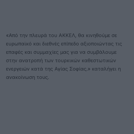
«Από την πλευρά του ΑΚΚΕΛ, θα κινηθούμε σε
ευρωπαϊκό και διεθνές επίπεδο αξιοποιώντας τις
επαφές και συμμαχίες μας για να συμβάλουμε
στην ανατροπή των τουρκικών καθεστωτικών
ενεργειών κατά της Αγίας Σοφίας.» καταλήγει η
ανακοίνωση τους.