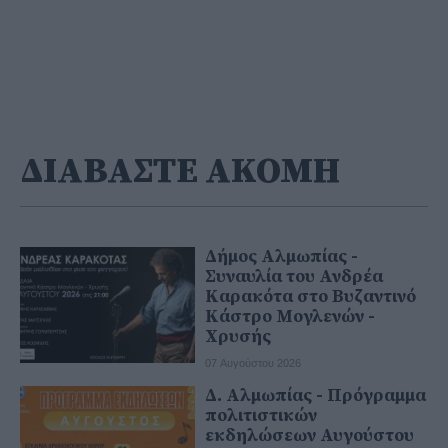
ΔΙΑΒΑΣΤΕ ΑΚΟΜΗ
Δήμος Αλμωπίας -
Συναυλία του Ανδρέα
Καρακότα στο Βυζαντινό
Κάστρο Μογλενών -
Χρυσής
07 Αυγούστου 2026
Δ. Αλμωπίας - Πρόγραμμα
πολιτιστικών
εκδηλώσεων Αυγούστου