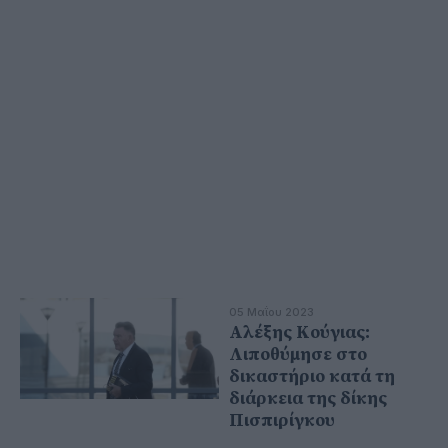
05 Μαΐου 2023
Αλέξης Κούγιας:
Λιποθύμησε στο
δικαστήριο κατά τη
διάρκεια της δίκης
Πισπιρίγκου