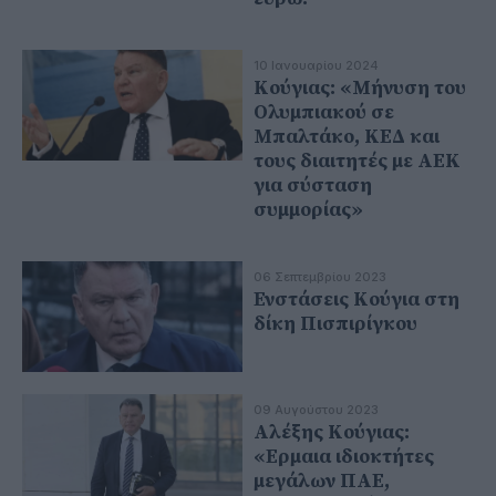
10 Ιανουαρίου 2024
Κούγιας: «Μήνυση του
Ολυμπιακού σε
Μπαλτάκο, ΚΕΔ και
τους διαιτητές με ΑΕΚ
για σύσταση
συμμορίας»
06 Σεπτεμβρίου 2023
Ενστάσεις Κούγια στη
δίκη Πισπιρίγκου
09 Αυγούστου 2023
Αλέξης Κούγιας:
«Ερμαια ιδιοκτήτες
μεγάλων ΠΑΕ,