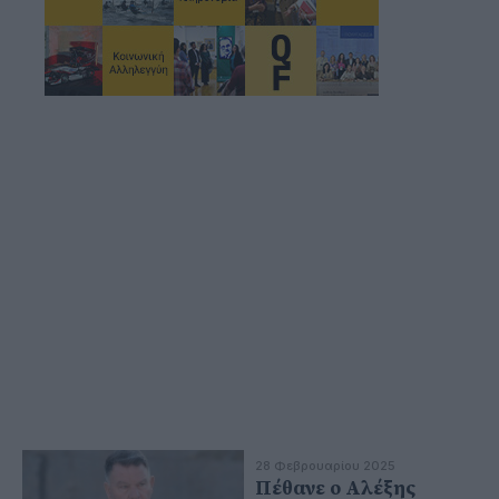
28 Φεβρουαρίου 2025
Πέθανε ο Αλέξης