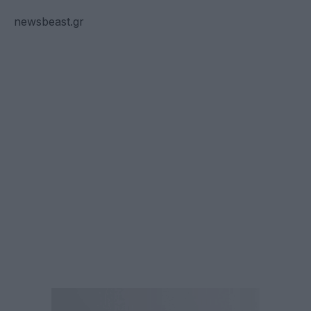
newsbeast.gr