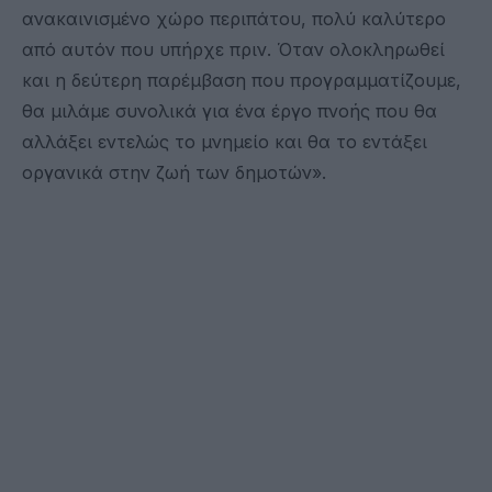
ανακαινισμένο χώρο περιπάτου, πολύ καλύτερο
από αυτόν που υπήρχε πριν. Όταν ολοκληρωθεί
και η δεύτερη παρέμβαση που προγραμματίζουμε,
θα μιλάμε συνολικά για ένα έργο πνοής που θα
αλλάξει εντελώς το μνημείο και θα το εντάξει
οργανικά στην ζωή των δημοτών».