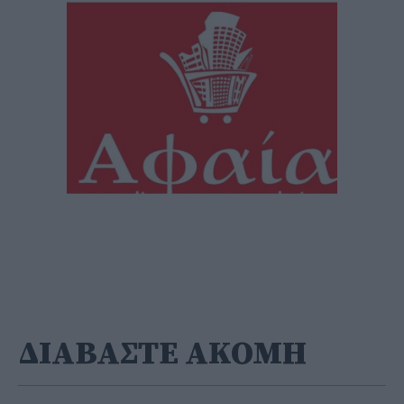
ΔΙΑΒΑΣΤΕ ΑΚΟΜΗ