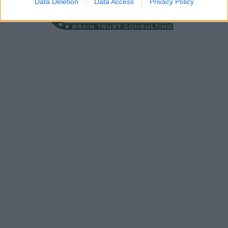
Data Deletion
Data Access
Privacy Policy