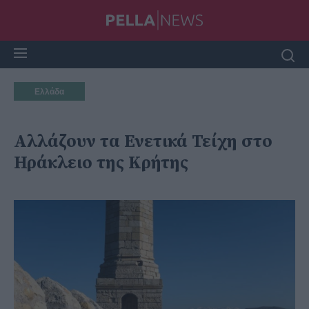
Ελλάδα
Αλλάζουν τα Ενετικά Τείχη στο
Ηράκλειο της Κρήτης