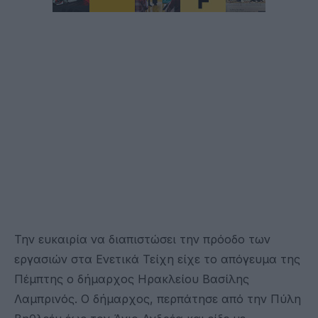
Την ευκαιρία να διαπιστώσει την πρόοδο των
εργασιών στα Ενετικά Τείχη είχε το απόγευμα της
Πέμπτης ο δήμαρχος Ηρακλείου Βασίλης
Λαμπρινός. Ο δήμαρχος, περπάτησε από την Πύλη