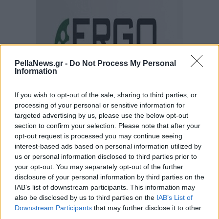
PellaNews.gr -
Do Not Process My Personal
Information
If you wish to opt-out of the sale, sharing to third parties, or
processing of your personal or sensitive information for
targeted advertising by us, please use the below opt-out
section to confirm your selection. Please note that after your
opt-out request is processed you may continue seeing
interest-based ads based on personal information utilized by
us or personal information disclosed to third parties prior to
your opt-out. You may separately opt-out of the further
disclosure of your personal information by third parties on the
IAB’s list of downstream participants. This information may
also be disclosed by us to third parties on the
IAB’s List of
Downstream Participants
that may further disclose it to other
third parties.