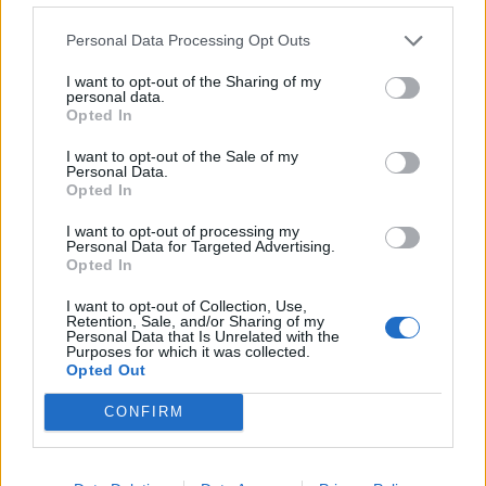
Personal Data Processing Opt Outs
I want to opt-out of the Sharing of my
personal data.
Opted In
I want to opt-out of the Sale of my
Personal Data.
Opted In
I want to opt-out of processing my
Personal Data for Targeted Advertising.
Opted In
I want to opt-out of Collection, Use,
Retention, Sale, and/or Sharing of my
Personal Data that Is Unrelated with the
Purposes for which it was collected.
Opted Out
CONFIRM