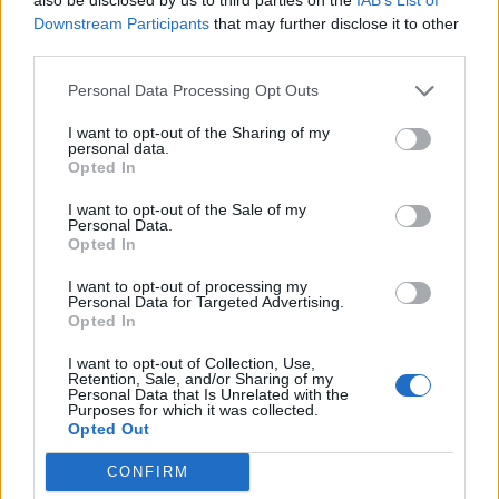
Downstream Participants
that may further disclose it to other
third parties.
Personal Data Processing Opt Outs
I want to opt-out of the Sharing of my
personal data.
Opted In
I want to opt-out of the Sale of my
Personal Data.
Opted In
I want to opt-out of processing my
Personal Data for Targeted Advertising.
Opted In
I want to opt-out of Collection, Use,
Retention, Sale, and/or Sharing of my
Personal Data that Is Unrelated with the
Purposes for which it was collected.
Opted Out
CONFIRM