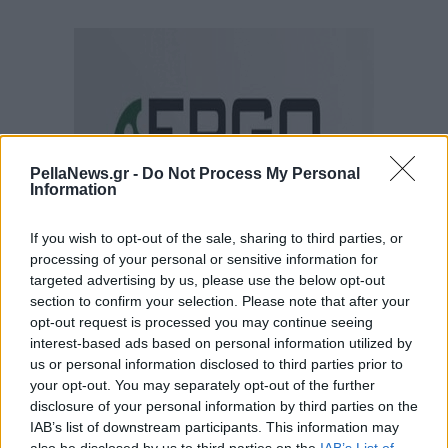
PellaNews.gr -
Do Not Process My Personal
Information
If you wish to opt-out of the sale, sharing to third parties, or
processing of your personal or sensitive information for
targeted advertising by us, please use the below opt-out
section to confirm your selection. Please note that after your
opt-out request is processed you may continue seeing
interest-based ads based on personal information utilized by
us or personal information disclosed to third parties prior to
your opt-out. You may separately opt-out of the further
disclosure of your personal information by third parties on the
IAB’s list of downstream participants. This information may
also be disclosed by us to third parties on the
IAB’s List of