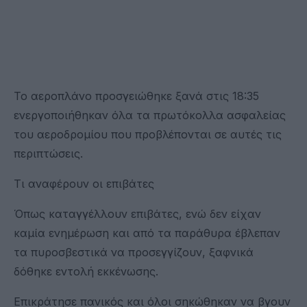
Το αεροπλάνο προσγειώθηκε ξανά στις 18:35
ενεργοποιήθηκαν όλα τα πρωτόκολλα ασφαλείας
του αεροδρομίου που προβλέπονται σε αυτές τις
περιπτώσεις.
Τι αναφέρουν οι επιβάτες
Όπως καταγγέλλουν επιβάτες, ενώ δεν είχαν
καμία ενημέρωση και από τα παράθυρα έβλεπαν
τα πυροσβεστικά να προσεγγίζουν, ξαφνικά
δόθηκε εντολή εκκένωσης.
Επικράτησε πανικός και όλοι σηκώθηκαν να βγουν