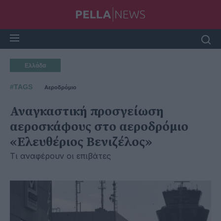
Ελλάδα
#TAGS
Αεροδρόμιο
Αναγκαστική προσγείωση
αεροσκάφους στο αεροδρόμιο
«Ελευθέριος Βενιζέλος»
Τι αναφέρουν οι επιβάτες