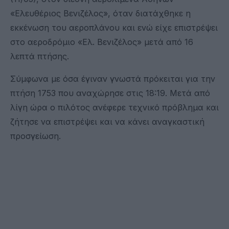
«Ελευθέριος Βενιζέλος», όταν διατάχθηκε η
εκκένωση του αεροπλάνου και ενώ είχε επιστρέψει
στο αεροδρόμιο «Ελ. Βενιζέλος» μετά από 16
λεπτά πτήσης.
Σύμφωνα με όσα έγιναν γνωστά πρόκειται για την
πτήση 1753 που αναχώρησε στις 18:19. Μετά από
λίγη ώρα ο πιλότος ανέφερε τεχνικό πρόβλημα και
ζήτησε να επιστρέψει και να κάνει αναγκαστική
προσγείωση.