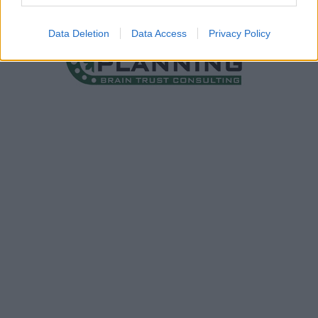
Data Deletion
Data Access
Privacy Policy