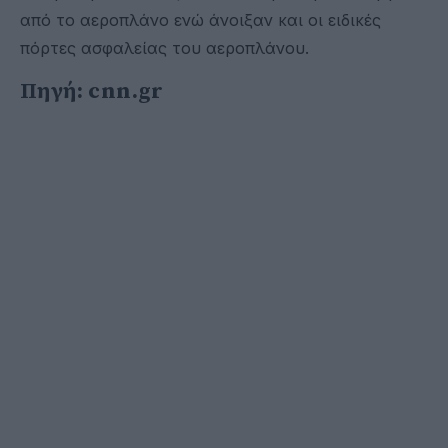
από το αεροπλάνο ενώ άνοιξαν και οι ειδικές
πόρτες ασφαλείας του αεροπλάνου.
Πηγή: cnn.gr