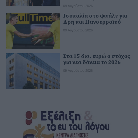
09 Αυγούστου 2026
Ισοπαλία στο φινάλε για
Άρη και Πανσερραϊκό
09 Αυγούστου 2026
Στα 15 δισ. ευρώ ο στόχος
για νέα δάνεια το 2026
09 Αυγούστου 2026