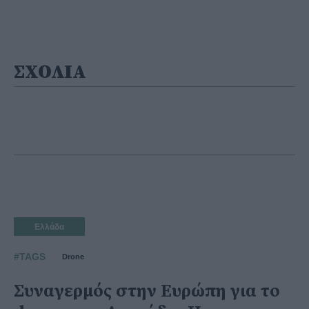
ΣΧΟΛΙΑ
Ελλάδα
#TAGS
Drone
Συναγερμός στην Ευρώπη για το