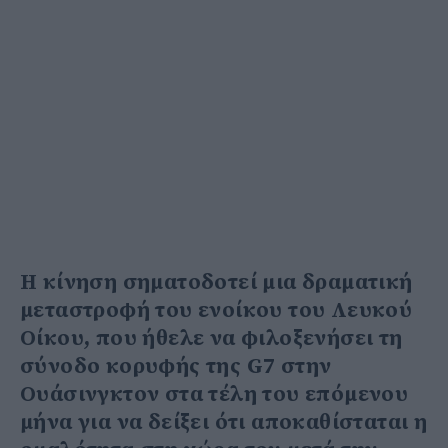
Η κίνηση σηματοδοτεί μια δραματική
μεταστροφή του ενοίκου του Λευκού
Οίκου, που ήθελε να φιλοξενήσει τη
σύνοδο κορυφής της G7 στην
Ουάσινγκτον στα τέλη του επόμενου
μήνα για να δείξει ότι αποκαθίσταται η