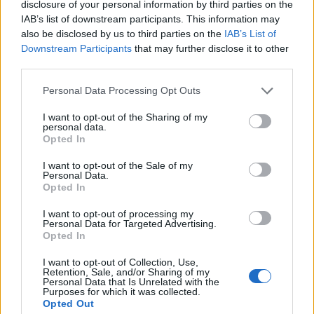
disclosure of your personal information by third parties on the
IAB’s list of downstream participants. This information may
also be disclosed by us to third parties on the
IAB’s List of
Downstream Participants
that may further disclose it to other
third parties.
Personal Data Processing Opt Outs
I want to opt-out of the Sharing of my
personal data.
Opted In
I want to opt-out of the Sale of my
Personal Data.
Opted In
I want to opt-out of processing my
Personal Data for Targeted Advertising.
Opted In
I want to opt-out of Collection, Use,
Retention, Sale, and/or Sharing of my
Personal Data that Is Unrelated with the
Purposes for which it was collected.
Opted Out