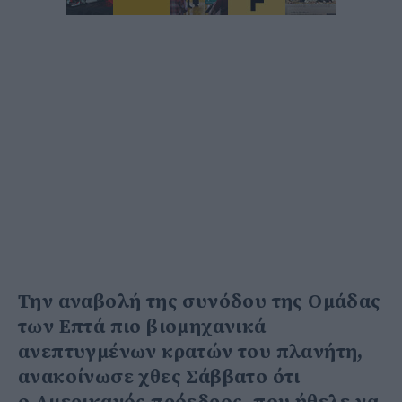
Την αναβολή της συνόδου της Ομάδας
των Επτά πιο βιομηχανικά
ανεπτυγμένων κρατών του πλανήτη,
ανακοίνωσε χθες Σάββατο ότι