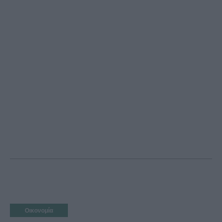
Οικονομία