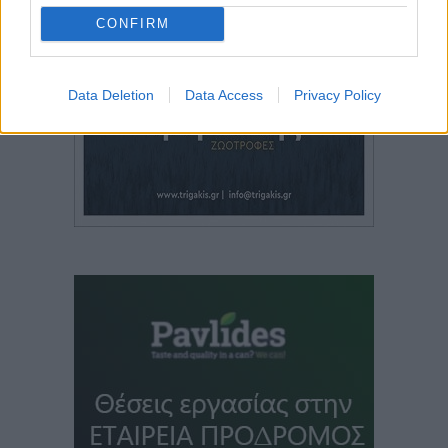
CONFIRM
Data Deletion
Data Access
Privacy Policy