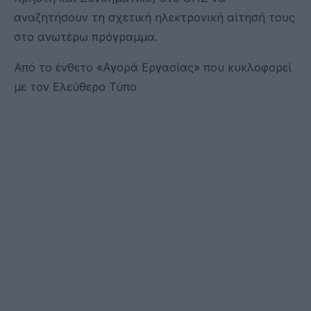
αναζητήσουν τη σχετική ηλεκτρονική αίτησή τους
στο ανωτέρω πρόγραμμα.
Από το ένθετο «Αγορά Εργασίας» που κυκλοφορεί
με τον Ελεύθερο Τύπο