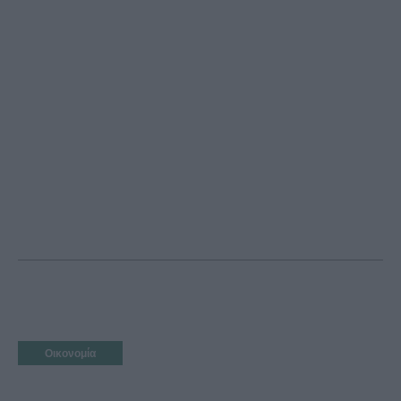
Οικονομία