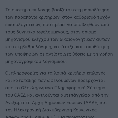
Το σύστημα επιλογής βασίζεται στη μοριοδότηση
των παραπάνω κριτηρίων, στον καθορισμό τυχόν
δικαιολογητικών, που πρέπει να υποβληθούν από
τους δυνητικά ωφελουμένους, στον ορισμό
μηχανισμού ελέγχου των δικαιολογητικών αυτών
και στη βαθμολόγηση, κατάταξη και τοποθέτηση
των υποψηφίων σε αντίστοιχες θέσεις με τη χρήση
μηχανογραφικού λογισμικού.
Οι πληροφορίες για τα λοιπά κριτήρια επιλογής
και κατάταξης των ωφελουμένων προέρχονται
από το Ολοκληρωμένο Πληροφοριακό Σύστημα
του ΟΑΕΔ και αντλούνται αυτεπάγγελτα από την
Ανεξάρτητη Αρχή Δημοσίων Εσόδων (ΑΑΔΕ) και
την Ηλεκτρονική Διακυβέρνηση Κοινωνικής
Ασφάλισης (ΗΔΙΚΑ Α.Ε.). Για περισσότερες