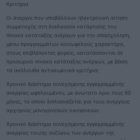
Κριτήρια
Οι άνεργοι που υποβάλλουν ηλεκτρονική αίτηση
συμμετοχής στη διαδικασία κατάρτισης του
πίνακα κατάταξης ανέργων για την απασχόληση,
μέσω προγραμμάτων κοινωφελούς χαρακτήρα,
στους επιβλέποντες φορείς, κατατάσσονται σε
προσωρινό πίνακα κατάταξης ανέργων, με βάση
τα ακόλουθα αντικειμενικά κριτήρια:
Χρονικό διάστημα συνεχόμενης εγγεγραμμένης
ανεργίας ωφελουμένου, με ανώτατο όριο τους 60
μήνες, το οποίο διπλασιάζεται για τους άνεργους
αρχηγούς μονογονεϊκών οικογενειών.
Χρονικό διάστημα συνεχόμενης εγγεγραμμένης
ανεργίας του/ης συζύγου των ανέργων της