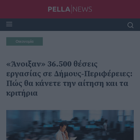
Οικονομία
«Άνοιξαν» 36.500 θέσεις
εργασίας σε Δήμους-Περιφέρειες:
Πώς θα κάνετε την αίτηση και τα
κριτήρια