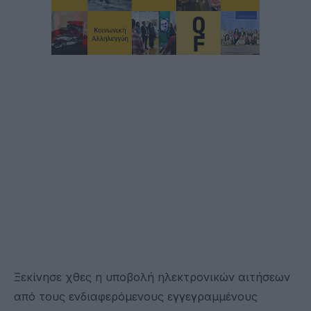
Ξεκίνησε χθες η υποβολή ηλεκτρονικών αιτήσεων
από τους ενδιαφερόμενους εγγεγραμμένους