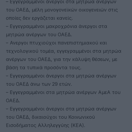
– Εγγεγραμμένοι άνεργοι στα μητρώα ανέργων
του ΟΑΕΔ, μέλη μονογονεϊκών οικογενειών στις
οποίες δεν εργάζεται κανείς.
– Εγγεγραμμένοι μακροχρόνια άνεργοι στα
μητρώα ανέργων του ΟΑΕΔ.
– Ανεργοι πτυχιούχοι πανεπιστημιακού και
τεχνολογικού τομέα, εγγεγραμμένοι στα μητρώα
ανέργων του ΟΑΕΔ, για την κάλυψη θέσεων, με
βάση τα τυπικά προσόντα τους.
– Εγγεγραμμένοι άνεργοι στα μητρώα ανέργων
του ΟΑΕΔ άνω των 29 ετών.
– Εγγεγραμμένοι στα μητρώα ανέργων ΑμεΑ του
ΟΑΕΔ.
– Εγγεγραμμένοι άνεργοι στα μητρώα ανέργων
του ΟΑΕΔ, δικαιούχοι του Κοινωνικού
Εισοδήματος Αλληλεγγύης (ΚΕΑ).