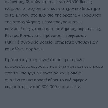
ανέργους, 18 ετών και άνω, για 36.500 θέσεις
πλήρους απασχόλησης και για χρονικό διάστημα
οκτώ μηνών, στο πλαίσιο της δράσης «Προώθηση
της απασχόλησης, μέσω προγραμμάτων
κοινωφελούς χαρακτήρα, σε δήμους, περιφέρειες,
Κέντρα Κοινωνικής Πρόνοιας Περιφερειών
(ΚΚΠΠ)/συναφείς φορείς, υπηρεσίες υπουργείων
και άλλων φορέων».
Πρόκειται για τη μεγαλύτερη προκήρυξη
κοινωφελούς εργασίας που έχει γίνει μέχρι σήμερα
από το υπουργείο Εργασίας και η οποία
αναμένεται να προσελκύσει το ενδιαφέρον
περισσότερων από 300.000 υποψηφίων.