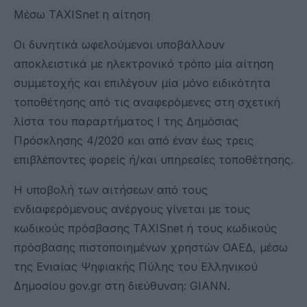
Μέσω TAXISnet η αίτηση
Οι δυνητικά ωφελούμενοι υποβάλλουν
αποκλειστικά με ηλεκτρονικό τρόπο μία αίτηση
συμμετοχής και επιλέγουν μία μόνο ειδικότητα
τοποθέτησης από τις αναφερόμενες στη σχετική
λίστα του παραρτήματος Ι της Δημόσιας
Πρόσκλησης 4/2020 και από έναν έως τρεις
επιβλέποντες φορείς ή/και υπηρεσίες τοποθέτησης.
Η υποβολή των αιτήσεων από τους
ενδιαφερόμενους ανέργους γίνεται με τους
κωδικούς πρόσβασης TAXISnet ή τους κωδικούς
πρόσβασης πιστοποιημένων χρηστών ΟΑΕΔ, μέσω
της Ενιαίας Ψηφιακής Πύλης του Ελληνικού
Δημοσίου gov.gr στη διεύθυνση: GIANN.