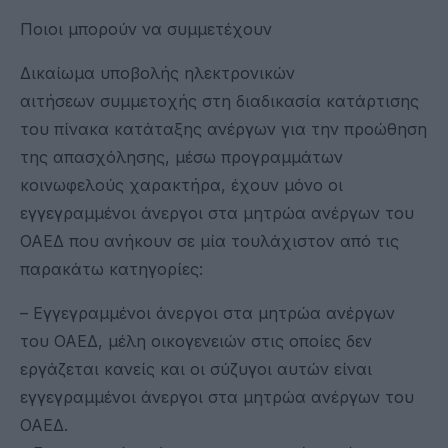
Ποιοι μπορούν να συμμετέχουν
Δικαίωμα υποβολής ηλεκτρονικών
αιτήσεων συμμετοχής στη διαδικασία κατάρτισης
του πίνακα κατάταξης ανέργων για την προώθηση
της απασχόλησης, μέσω προγραμμάτων
κοινωφελούς χαρακτήρα, έχουν μόνο οι
εγγεγραμμένοι άνεργοι στα μητρώα ανέργων του
ΟΑΕΔ που ανήκουν σε μία τουλάχιστον από τις
παρακάτω κατηγορίες:
– Εγγεγραμμένοι άνεργοι στα μητρώα ανέργων
του ΟΑΕΔ, μέλη οικογενειών στις οποίες δεν
εργάζεται κανείς και οι σύζυγοι αυτών είναι
εγγεγραμμένοι άνεργοι στα μητρώα ανέργων του
ΟΑΕΔ.