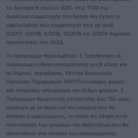
τη Δευτέρα 6 Ιουλίου 2020, στις 11:00 π.μ.
Δικαίωμα συμμετοχής στη δράση δεν έχουν οι
ωφελούμενοι που συμμετείχαν στις με αριθ.
9/2017, 4/2018, 8/2018, 10/2018 και 3/2019 δημόσιες
προσκλήσεις του ΟΑΕΔ.
Το πρόγραμμα περιλαμβάνει: 1. Τοποθέτηση σε
συγκεκριμένη θέση απασχόλησης για 8 μήνες και
σε δήμους, περιφέρειες, Κέντρα Κοινωνικής
Πρόνοιας Περιφερειών (ΚΚΠΠ)/συναφείς φορείς
και υπηρεσίες υπουργείων και άλλων φορέων. 2.
Πρόγραμμα θεωρητικής κατάρτισης έως 150 ώρες,
ανάλογα με το θεματικό αντικείμενο που θα
επιλέγει ο ωφελούμενος, το οποίο θα οδηγεί στην
πιστοποίηση των γνώσεων και δεξιοτήτων που θα
αποκτηθούν στο πλαίσιο του προγράμματος.