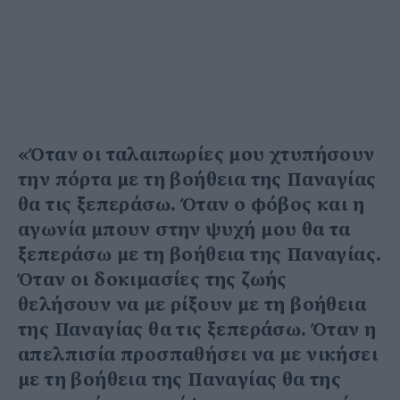
«Όταν οι ταλαιπωρίες μου χτυπήσουν
την πόρτα με τη βοήθεια της Παναγίας
θα τις ξεπεράσω. Όταν ο φόβος και η
αγωνία μπουν στην ψυχή μου θα τα
ξεπεράσω με τη βοήθεια της Παναγίας.
Όταν οι δοκιμασίες της ζωής
θελήσουν να με ρίξουν με τη βοήθεια
της Παναγίας θα τις ξεπεράσω. Όταν η
απελπισία προσπαθήσει να με νικήσει
με τη βοήθεια της Παναγίας θα της