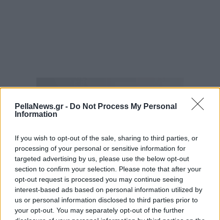
PellaNews.gr -
Do Not Process My Personal
Information
If you wish to opt-out of the sale, sharing to third parties, or
processing of your personal or sensitive information for
targeted advertising by us, please use the below opt-out
section to confirm your selection. Please note that after your
opt-out request is processed you may continue seeing
interest-based ads based on personal information utilized by
us or personal information disclosed to third parties prior to
your opt-out. You may separately opt-out of the further