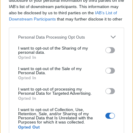
disclosure of your personal information by third parties on the
IAB’s list of downstream participants. This information may
also be disclosed by us to third parties on the
IAB’s List of
Downstream Participants
that may further disclose it to other
third parties.
Personal Data Processing Opt Outs
I want to opt-out of the Sharing of my
personal data.
Opted In
I want to opt-out of the Sale of my
Personal Data.
Opted In
I want to opt-out of processing my
Personal Data for Targeted Advertising.
Opted In
I want to opt-out of Collection, Use,
Retention, Sale, and/or Sharing of my
Personal Data that Is Unrelated with the
Purposes for which it was collected.
Opted Out