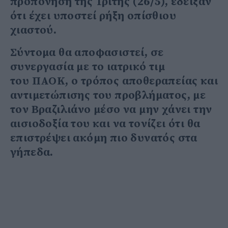
προπόνηση της Τρίτης (26/5), έδειξαν
ότι έχει υποστεί ρήξη οπίσθιου
χιαστού.
Σύντομα θα αποφασιστεί, σε
συνεργασία με το ιατρικό τιμ
του ΠΑΟΚ, ο τρόπος αποθεραπείας και
αντιμετώπισης του προβλήματος, με
τον Βραζιλιάνο μέσο να μην χάνει την
αισιοδοξία του και να τονίζει ότι θα
επιστρέψει ακόμη πιο δυνατός στα
γήπεδα.