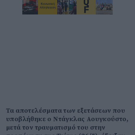
Τα αποτελέσματα των εξετάσεων που
υποβλήθηκε ο Ντάγκλας Αουγκούστο,
μετά τον τραυματισμό του στην