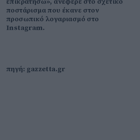
επικρατήσω», ανέφερε στο σχετικό
ποστάρισμα που έκανε στον
προσωπικό λογαριασμό στο
Instagram.
πηγή: gazzetta.gr